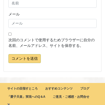
メール
次回のコメントで使用するためブラウザーに自分の
名前、メールアドレス、サイトを保存する。
コメントを送信
サイトの目指すところ
おすすめコンテンツ
ブログ
「愛子天皇」実現へのQ＆A
ご意見・ご感想・お問合せ