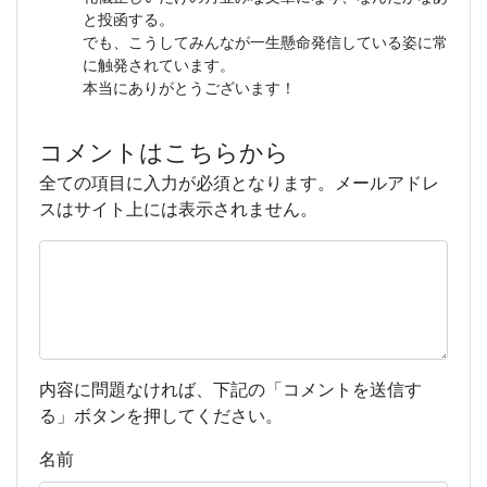
と投函する。
でも、こうしてみんなが一生懸命発信している姿に常
に触発されています。
本当にありがとうございます！
コメントはこちらから
全ての項目に入力が必須となります。メールアドレ
スはサイト上には表示されません。
内容に問題なければ、下記の「コメントを送信す
る」ボタンを押してください。
名前