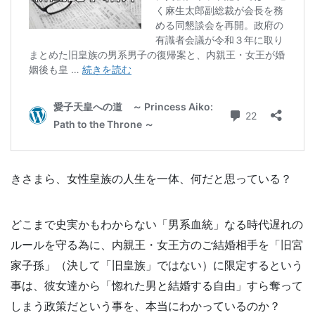
きさまら、女性皇族の人生を一体、何だと思っている？
どこまで史実かもわからない「男系血統」なる時代遅れの
ルールを守る為に、内親王・女王方のご結婚相手を「旧宮
家子孫」（決して「旧皇族」ではない）に限定するという
事は、彼女達から「惚れた男と結婚する自由」すら奪って
しまう政策だという事を、本当にわかっているのか？