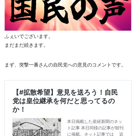
ふぇいでございます。
まだまだ続きます。
まず、突撃一番さんの自民党への意見のコメントです。