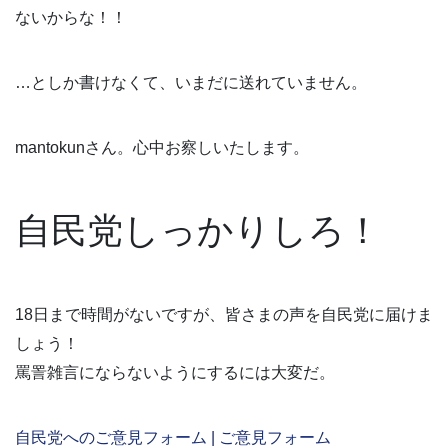
ないからな！！
…としか書けなくて、いまだに送れていません。
mantokunさん。心中お察しいたします。
自民党しっかりしろ！
18日まで時間がないですが、皆さまの声を自民党に届けま
しょう！
罵詈雑言にならないようにするには大変だ。
自民党へのご意見フォーム | ご意見フォーム