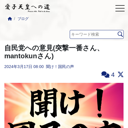
ブログ
自民党への意見(突撃一番さん、
mantokunさん)
2024年3月17日
08:00
聞け！国民の声
4