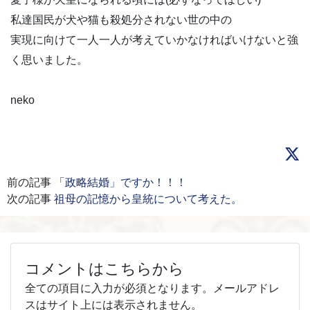
私達国民が犬や猫も殺処分されない世の中の
実現に向けて一人一人が考えていかなければいけないと強
く思いました。
neko
前の記事
「政略結婚」ですか！！！
次の記事
祖母の記憶から皇統について考えた。
コメントはこちらから
全ての項目に入力が必須となります。メールアドレ
スはサイト上には表示されません。