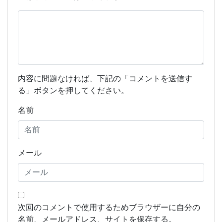
内容に問題なければ、下記の「コメントを送信す
る」ボタンを押してください。
名前
メール
次回のコメントで使用するためブラウザーに自分の
名前、メールアドレス、サイトを保存する。