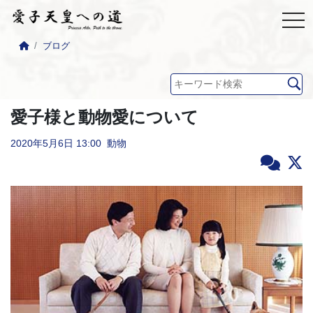
ブログ
愛子様と動物愛について
2020年5月6日
13:00
動物