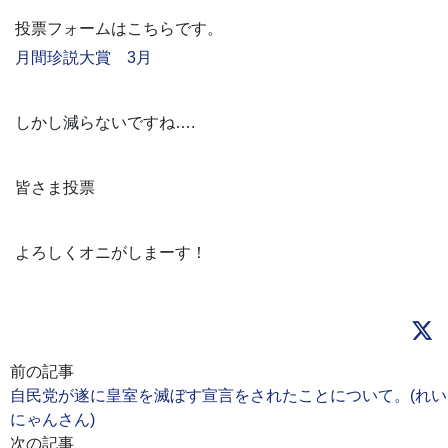
投票フォームはこちらです。
月間珍説大賞 3月
しかし減らないですね….
皆さま投票
よろしくオニがしまーす！
前の記事
自民党が遂に皇室を滅ぼす宣言をされたことについて。(れい
にゃんさん)
次の記事