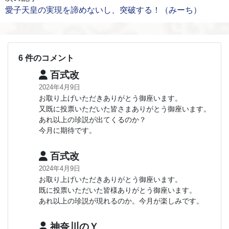
愛子天皇の実現を諦めないし、突破する！（みーち）
6 件のコメント
百式改
2024年4月9日
お取り上げいただきありがとう御座います。
又既に投票いただいた皆さまありがとう御座います。
あれ以上の珍説が出てくるのか？
今月に期待です。
百式改
2024年4月9日
お取り上げいただきありがとう御座います。
既に投票いただいた皆様ありがとう御座います。
あれ以上の珍説が現れるのか。今月が楽しみです。
神奈川のＹ