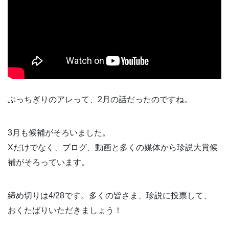
ぶっちぎりのアレって、2月の話だったのですね。
3月も候補がそろいました。
Xだけでなく、ブログ、動画と多くの媒体から珍説大賞候
補がそろっています。
締め切りは4/28です。多くの皆さま、珍説に投票して、
おくたばりいただきましょう！