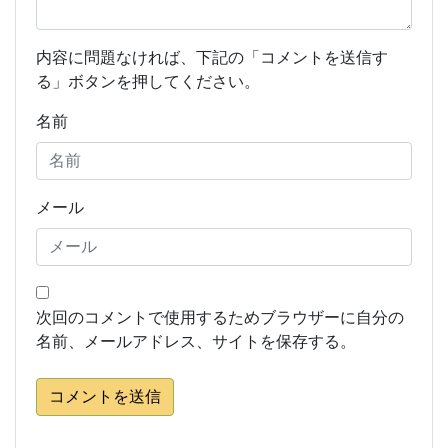
内容に問題なければ、下記の「コメントを送信す
る」ボタンを押してください。
名前
メール
次回のコメントで使用するためブラウザーに自分の
名前、メールアドレス、サイトを保存する。
コメントを送信