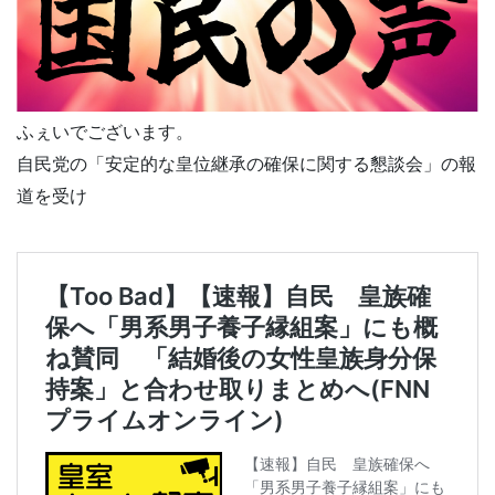
ふぇいでございます。
自民党の「安定的な皇位継承の確保に関する懇談会」の報
道を受け