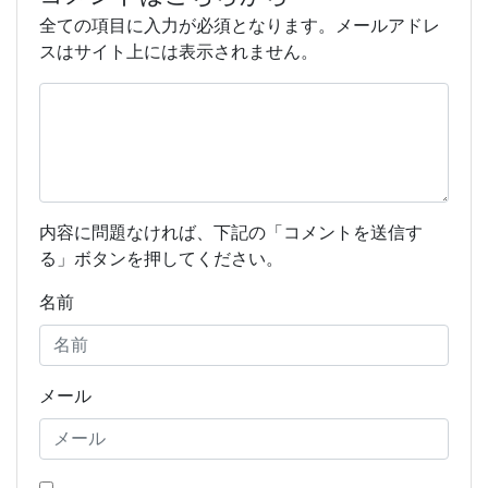
全ての項目に入力が必須となります。メールアドレ
スはサイト上には表示されません。
内容に問題なければ、下記の「コメントを送信す
る」ボタンを押してください。
名前
メール