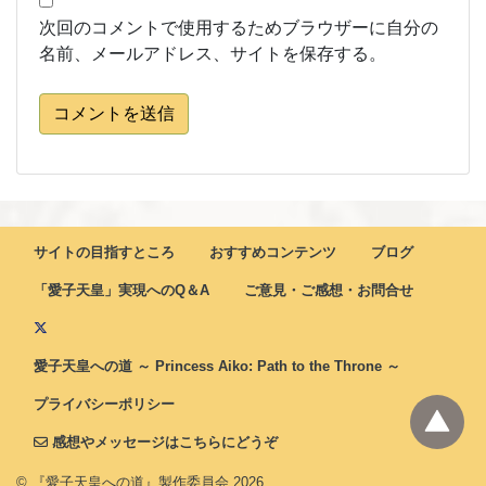
次回のコメントで使用するためブラウザーに自分の
名前、メールアドレス、サイトを保存する。
コメントを送信
サイトの目指すところ
おすすめコンテンツ
ブログ
「愛子天皇」実現へのQ＆A
ご意見・ご感想・お問合せ
愛子天皇への道 ～ Princess Aiko: Path to the Throne ～
プライバシーポリシー
感想やメッセージはこちらにどうぞ
© 『愛子天皇への道』製作委員会
2026