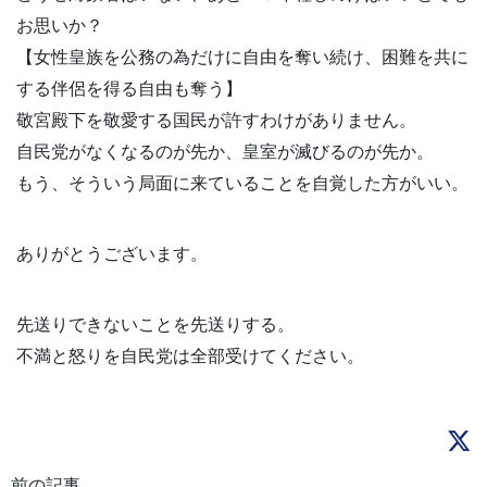
お思いか？
【女性皇族を公務の為だけに自由を奪い続け、困難を共に
する伴侶を得る自由も奪う】
敬宮殿下を敬愛する国民が許すわけがありません。
自民党がなくなるのが先か、皇室が滅びるのが先か。
もう、そういう局面に来ていることを自覚した方がいい。
ありがとうございます。
先送りできないことを先送りする。
不満と怒りを自民党は全部受けてください。
前の記事