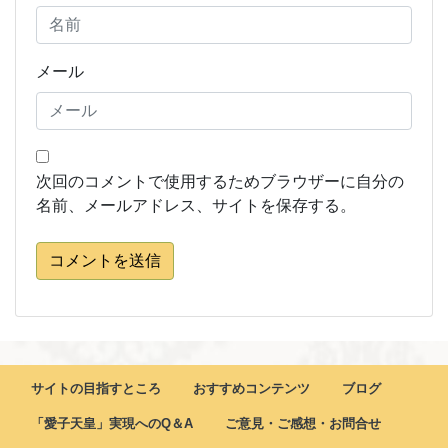
メール
次回のコメントで使用するためブラウザーに自分の
名前、メールアドレス、サイトを保存する。
コメントを送信
サイトの目指すところ
おすすめコンテンツ
ブログ
「愛子天皇」実現へのQ＆A
ご意見・ご感想・お問合せ