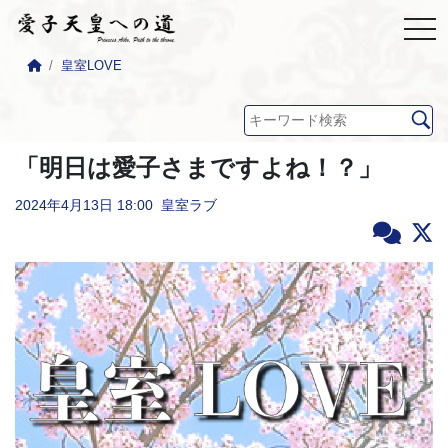
皇室LOVE
「明日は愛子さまですよね！？」
2024年4月13日
18:00
皇室ラブ