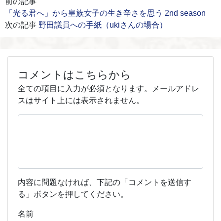
前の記事
「光る君へ」から皇族女子の生き辛さを思う 2nd season
次の記事
野田議員への手紙（ukiさんの場合）
コメントはこちらから
全ての項目に入力が必須となります。メールアドレ
スはサイト上には表示されません。
内容に問題なければ、下記の「コメントを送信す
る」ボタンを押してください。
名前