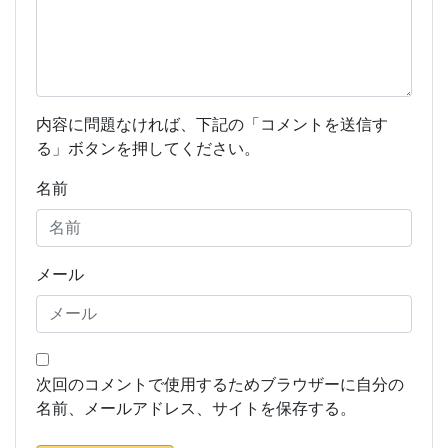
内容に問題なければ、下記の「コメントを送信す
る」ボタンを押してください。
名前
メール
次回のコメントで使用するためブラウザーに自分の
名前、メールアドレス、サイトを保存する。