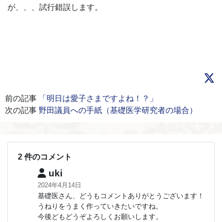
が、、、試行錯誤します。
前の記事
「明日は愛子さまですよね！？」
次の記事
野田議員への手紙（基礎医学研究者の場合）
2 件のコメント
uki
2024年4月14日
基礎医さん、どうもコメントありがとうございます！
うねりをうまく作っていきたいですね。
今後どもどうぞよろしくお願いします。