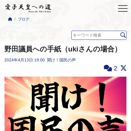
ブログ
野田議員への手紙（ukiさんの場合）
2024年4月13日
19:00
聞け！国民の声
2