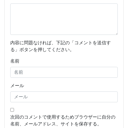
内容に問題なければ、下記の「コメントを送信す
る」ボタンを押してください。
名前
メール
次回のコメントで使用するためブラウザーに自分の
名前、メールアドレス、サイトを保存する。