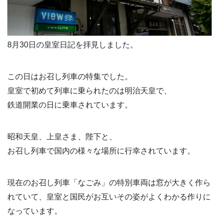
8月30日の皇室日記を拝見しました。
この日はお召し列車の特集でした。
皇室で初めて列車に乗られたのは明治天皇で、
鉄道開業の日に乗車されています。
昭和天皇、上皇さま、陛下と、
お召し列車で国内の様々な場所に行幸されています。
現在のお召し列車「なごみ」の特別車両は窓が大きく作ら
れていて、皇室と国民がお互いその姿がよくわかる作りに
なっています。