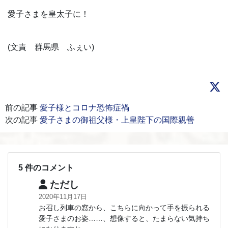
愛子さまを皇太子に！
(文責 群馬県 ふぇい)
前の記事
愛子様とコロナ恐怖症禍
次の記事
愛子さまの御祖父様・上皇陛下の国際親善
5 件のコメント
ただし
2020年11月17日
お召し列車の窓から、こちらに向かって手を振られる
愛子さまのお姿……、想像すると、たまらない気持ち