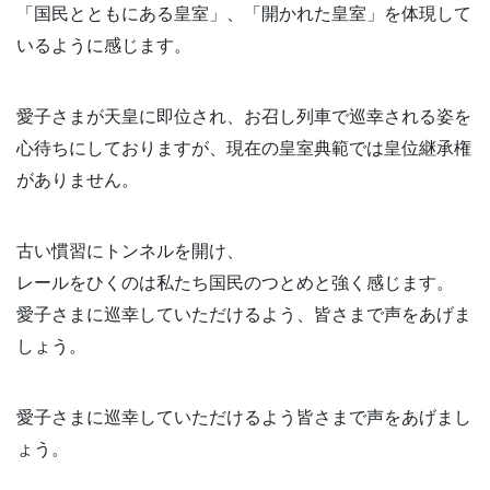
「国民とともにある皇室」、「開かれた皇室」を体現して
いるように感じます。
愛子さまが天皇に即位され、お召し列車で巡幸される姿を
心待ちにしておりますが、現在の皇室典範では皇位継承権
がありません。
古い慣習にトンネルを開け、
レールをひくのは私たち国民のつとめと強く感じます。
愛子さまに巡幸していただけるよう、皆さまで声をあげま
しょう。
愛子さまに巡幸していただけるよう皆さまで声をあげまし
ょう。