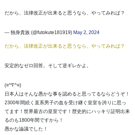
だから、法律改正が出来ると思うなら、やってみれば？
— 独身貴族 (@futokute181919)
May 2, 2024
だから、法律改正が出来ると思うなら、やってみれば？
安定的なゼロ回答。そして逆ギレかよ。
(≡^∇^≡)
日本人はそんな愚かな事を認めると思ってるならどうぞ！
2300年間続く直系男子の血を受け継ぐ皇室を誇りに思っ
てます！世界最古の皇室です！歴史的にハッキリ証明出来
るのも1800年間ですから！
愚かな論議でした！