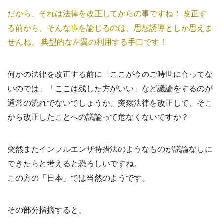
だから、それは法律を改正してからの事ですね！ 改正す
る前から、そんな事を論じるのは、思想誘導としか思えま
せんね。 典型的な左翼の利用する手口です！
何かの法律を改正する前に「ここが今のご時世に合ってな
いのでは」「ここは残した方がいい」など議論をするのが
通常の流れでないでしょうか。突然法律を改正して、そこ
から改正したことへの議論って危なくないですか？
突然またインフルエンザ特措法のようなものが議論なしに
できたらと考えると恐ろしいですね。
この方の「日本」では当然のようです。
その部分指摘すると、