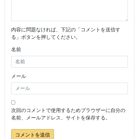
内容に問題なければ、下記の「コメントを送信す
る」ボタンを押してください。
名前
メール
次回のコメントで使用するためブラウザーに自分の
名前、メールアドレス、サイトを保存する。
コメントを送信