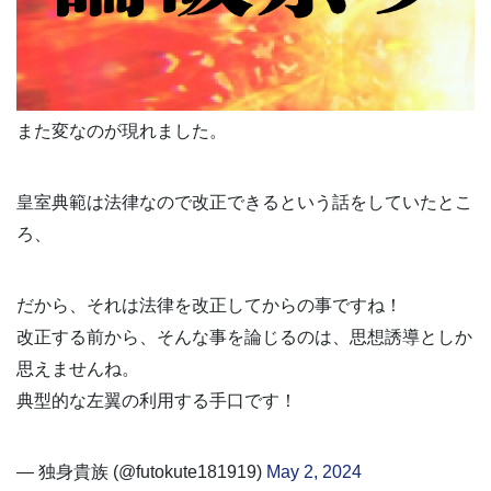
また変なのが現れました。
皇室典範は法律なので改正できるという話をしていたとこ
ろ、
だから、それは法律を改正してからの事ですね！
改正する前から、そんな事を論じるのは、思想誘導としか
思えませんね。
典型的な左翼の利用する手口です！
— 独身貴族 (@futokute181919)
May 2, 2024