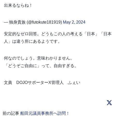
出来るならね！
— 独身貴族 (@futokute181919)
May 2, 2024
安定的なゼロ回答。どうもこの人の考える「日本」「日本
人」は違う所にあるようです。
何なのでしょう。意味わかりません。
「どうぞご自由に」って、自由すぎる。
文責 DOJOサポーターX管理人 ふぇい
前の記事
船田元議員事務所へ訪問！