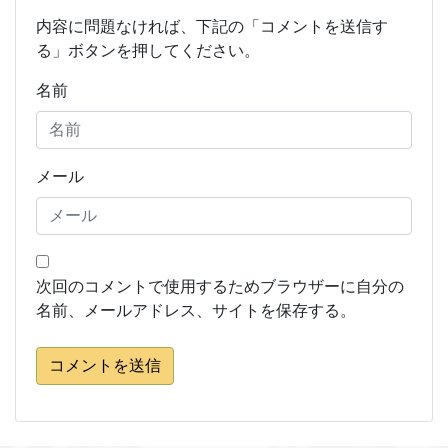
内容に問題なければ、下記の「コメントを送信す
る」ボタンを押してください。
名前
メール
次回のコメントで使用するためブラウザーに自分の
名前、メールアドレス、サイトを保存する。
コメントを送信