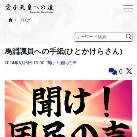
ブログ
馬淵議員への手紙(ひとかけらさん)
2024年5月6日
10:00
聞け！国民の声
6