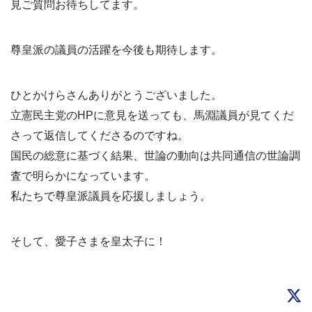
見ご質問お待ちしてます。
尊皇派の議員の活躍を今後も期待します。
ひとかけらさんありがとうございました。
立憲民主党のHPに意見を送っても、馬淵議員が見てくだ
さって返信してくださるのですね。
国民の総意に基づく結果、世論の動向は共同通信の世論調
査で明らかになっています。
私たちで尊皇派議員を応援しましょう。
そして、愛子さまを皇太子に！