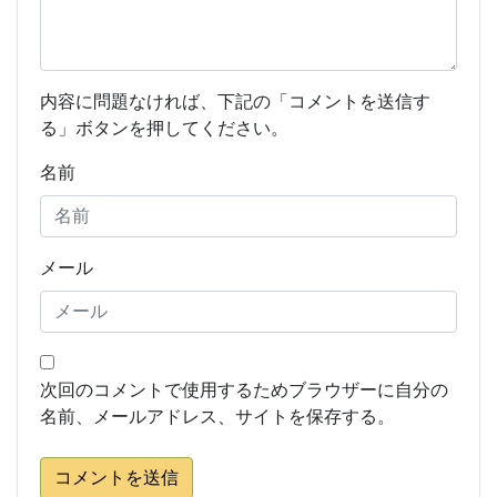
内容に問題なければ、下記の「コメントを送信す
る」ボタンを押してください。
名前
メール
次回のコメントで使用するためブラウザーに自分の
名前、メールアドレス、サイトを保存する。
コメントを送信