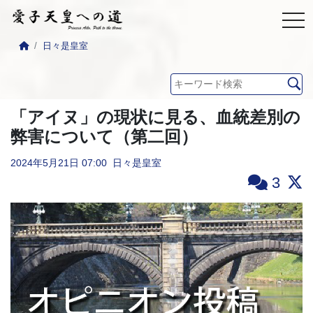
日々是皇室
「アイヌ」の現状に見る、血統差別の
弊害について（第二回）
2024年5月21日
07:00
日々是皇室
3