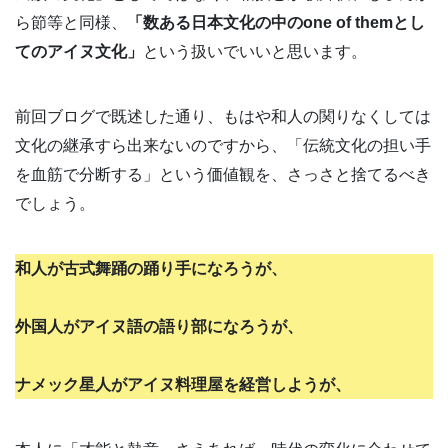
ら節等と同様、
「数ある日本文化の中のone of themとし
てのアイヌ文化」
という扱いでいいと思います。
前回ブログで既述した通り、もはや和人の関りなくしては
文化の継承すら出来ないのですから、「伝統文化の担い手
を血筋で分断する」という価値観を、さっさと捨てるべき
でしょう。
和人が古式舞踊の踊り手になろうが、
外国人がアイヌ語の語り部になろうが、
ナメック星人がアイヌ料理屋を経営しようが、