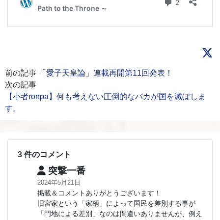
前の記事
「愛子天皇論」連載再開第11回発表！
次の記事
【小者ronpa】何も考えない圧倒的なバカが国を滅ぼしま
す。
3 件のコメント
突撃一番
2024年5月21日
掲載＆コメントありがとうございます！
旧宮家という「家柄」によって国民を差別する事が
「門地による差別」なのは間違いありませんが、例え