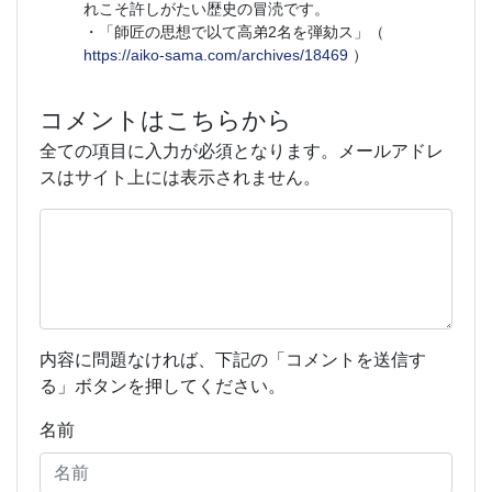
れこそ許しがたい歴史の冒涜です。
・「師匠の思想で以て高弟2名を弾劾ス」（
https://aiko-sama.com/archives/18469
）
コメントはこちらから
全ての項目に入力が必須となります。メールアドレ
スはサイト上には表示されません。
内容に問題なければ、下記の「コメントを送信す
る」ボタンを押してください。
名前