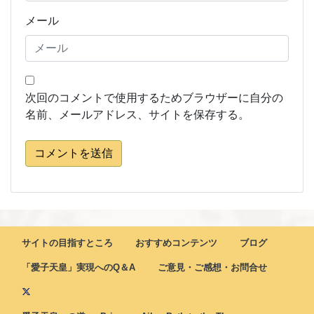
メール
次回のコメントで使用するためブラウザーに自分の
名前、メールアドレス、サイトを保存する。
コメントを送信
サイトの目指すところ
おすすめコンテンツ
ブログ
「愛子天皇」実現へのQ＆A
ご意見・ご感想・お問合せ