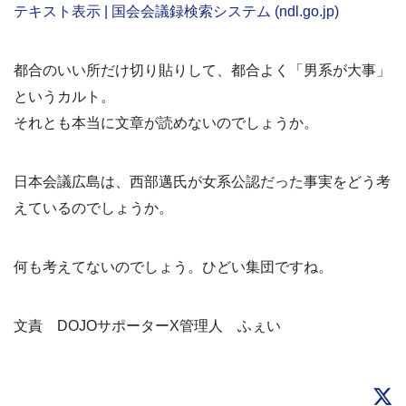
テキスト表示 | 国会会議録検索システム (ndl.go.jp)
都合のいい所だけ切り貼りして、都合よく「男系が大事」
というカルト。
それとも本当に文章が読めないのでしょうか。
日本会議広島は、西部邁氏が女系公認だった事実をどう考
えているのでしょうか。
何も考えてないのでしょう。ひどい集団ですね。
文責 DOJOサポーターX管理人 ふぇい