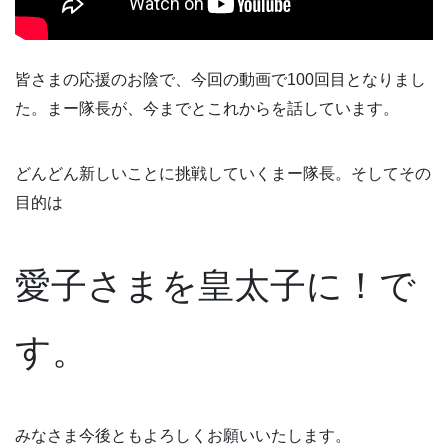
皆さまの応援のお陰で、今回の動画で100回目となりまし
た。まー隊長が、今までとこれからを話しています。
どんどん新しいことに挑戦していくまー隊長。そしてその
目的は
愛子さまを皇太子に！で
す。
みなさま今後ともよろしくお願いいたします。