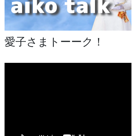
愛子さまトーーク！