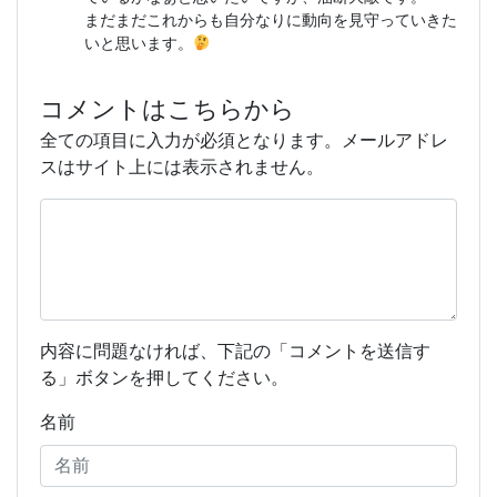
まだまだこれからも自分なりに動向を見守っていきた
いと思います。
コメントはこちらから
全ての項目に入力が必須となります。メールアドレ
スはサイト上には表示されません。
内容に問題なければ、下記の「コメントを送信す
る」ボタンを押してください。
名前