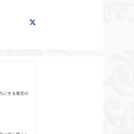
ろにする発言の