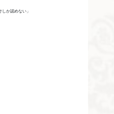
けしか認めない」