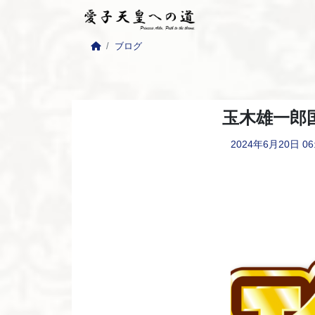
ブログ
玉木雄一郎
2024年6月20日
06