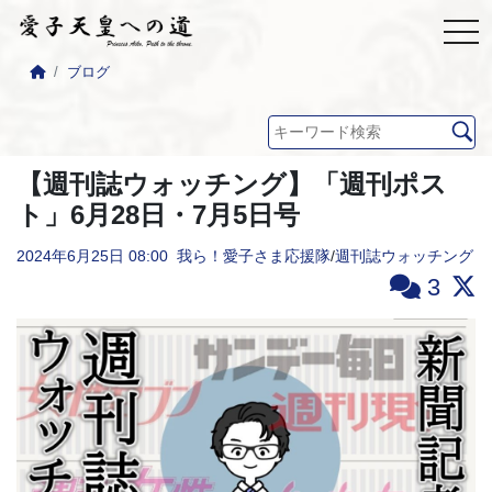
ブログ
【週刊誌ウォッチング】「週刊ポス
ト」6月28日・7月5日号
2024年6月25日
08:00
我ら！愛子さま応援隊
/
週刊誌ウォッチング
3