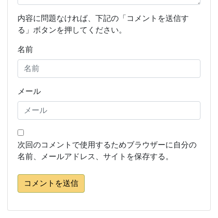
内容に問題なければ、下記の「コメントを送信す
る」ボタンを押してください。
名前
メール
次回のコメントで使用するためブラウザーに自分の
名前、メールアドレス、サイトを保存する。
コメントを送信