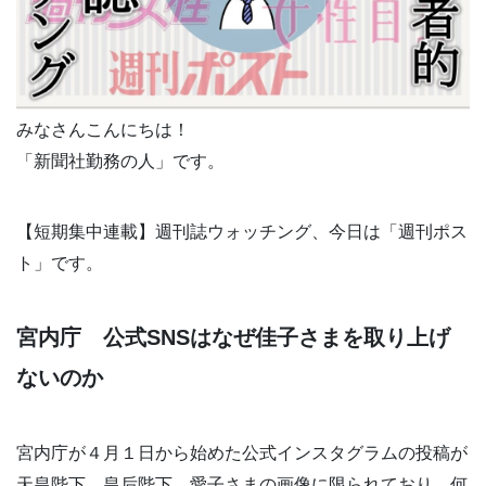
みなさんこんにちは！
「新聞社勤務の人」です。
【短期集中連載】週刊誌ウォッチング、今日は「週刊ポス
ト」です。
宮内庁 公式SNSはなぜ佳子さまを取り上げ
ないのか
宮内庁が４月１日から始めた公式インスタグラムの投稿が
天皇陛下、皇后陛下、愛子さまの画像に限られており、何