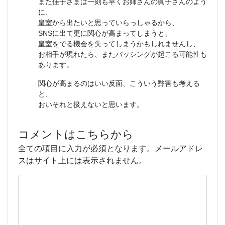
また佳子さまは一刻も早くお姉さんの眞子さんのよう
に、
皇室から出たいと思っていらっしゃるから、
SNSに出て更に関心が高まってしまうと、
皇室をでる機会を失ってしまうかもしれませんし、
お相手が現れたら、またバッシングが起こる可能性も
あります。
関心が高まるのはいい反面、こういう弊害も考える
と、
おいそれと扱えないと思います。
コメントはこちらから
全ての項目に入力が必須となります。メールアドレ
スはサイト上には表示されません。