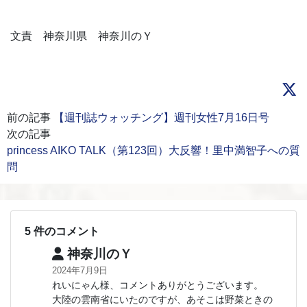
文責 神奈川県 神奈川のＹ
前の記事
【週刊誌ウォッチング】週刊女性7月16日号
次の記事
princess AIKO TALK（第123回）大反響！里中満智子への質
問
5 件のコメント
神奈川のＹ
2024年7月9日
れいにゃん様、コメントありがとうございます。
大陸の雲南省にいたのですが、あそこは野菜ときの