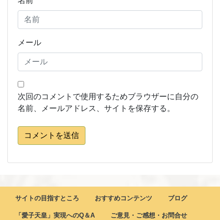
名前
メール
次回のコメントで使用するためブラウザーに自分の
名前、メールアドレス、サイトを保存する。
コメントを送信
サイトの目指すところ
おすすめコンテンツ
ブログ
「愛子天皇」実現へのQ＆A
ご意見・ご感想・お問合せ