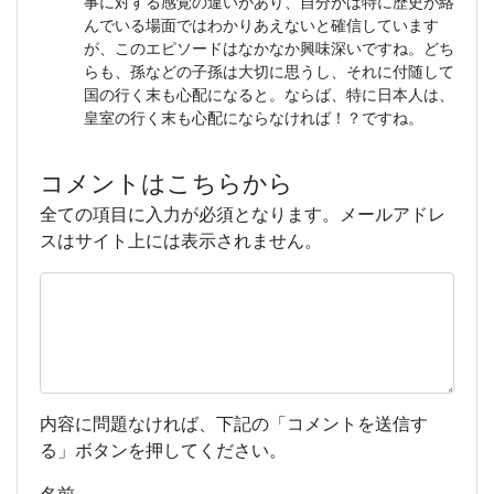
事に対する感覚の違いがあり、自分がは特に歴史が絡
んでいる場面ではわかりあえないと確信しています
が、このエピソードはなかなか興味深いですね。どち
らも、孫などの子孫は大切に思うし、それに付随して
国の行く末も心配になると。ならば、特に日本人は、
皇室の行く末も心配にならなければ！？ですね。
コメントはこちらから
全ての項目に入力が必須となります。メールアドレ
スはサイト上には表示されません。
内容に問題なければ、下記の「コメントを送信す
る」ボタンを押してください。