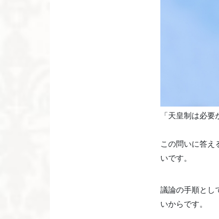
「天皇制は必要
この問いに答え
いです。
議論の手順とし
いからです。