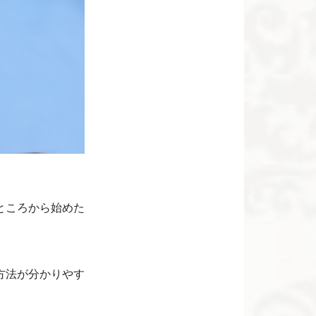
ところから始めた
方法が分かりやす