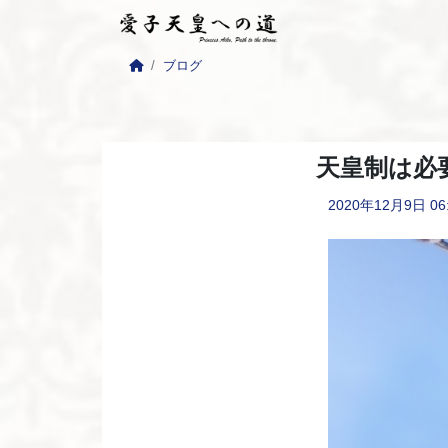
ブログ
天皇制は必
2020年12月9日
06