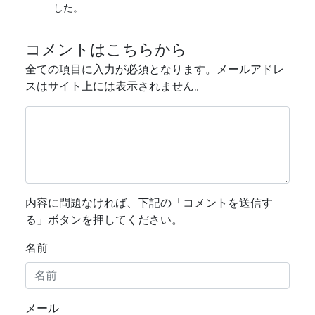
した。
コメントはこちらから
全ての項目に入力が必須となります。メールアドレ
スはサイト上には表示されません。
内容に問題なければ、下記の「コメントを送信す
る」ボタンを押してください。
名前
メール