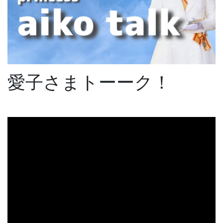
愛子さまトーーク！