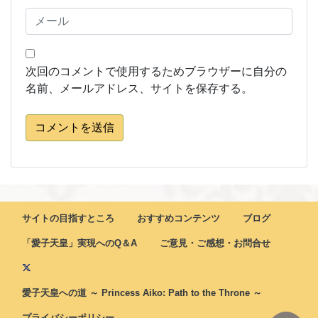
次回のコメントで使用するためブラウザーに自分の
名前、メールアドレス、サイトを保存する。
コメントを送信
サイトの目指すところ
おすすめコンテンツ
ブログ
「愛子天皇」実現へのQ＆A
ご意見・ご感想・お問合せ
愛子天皇への道 ～ Princess Aiko: Path to the Throne ～
プライバシーポリシー