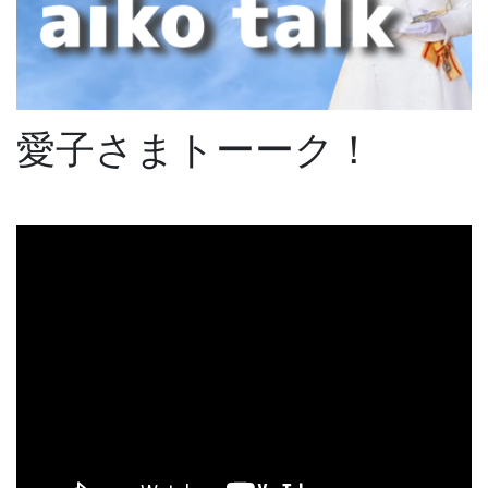
愛子さまトーーク！