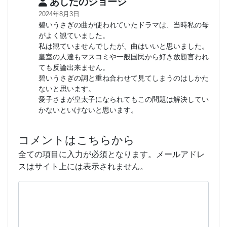
あしたのジョージ
2024年8月3日
碧いうさぎの曲が使われていたドラマは、当時私の母
がよく観ていました。
私は観ていませんでしたが、曲はいいと思いました。
皇室の人達もマスコミや一般国民から好き放題言われ
ても反論出来ません。
碧いうさぎの詞と重ね合わせて見てしまうのはしかた
ないと思います。
愛子さまが皇太子になられてもこの問題は解決してい
かないといけないと思います。
コメントはこちらから
全ての項目に入力が必須となります。メールアドレ
スはサイト上には表示されません。