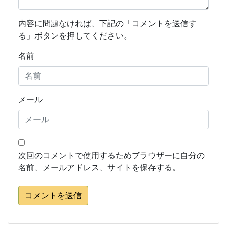
内容に問題なければ、下記の「コメントを送信す
る」ボタンを押してください。
名前
メール
次回のコメントで使用するためブラウザーに自分の
名前、メールアドレス、サイトを保存する。
コメントを送信