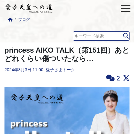
ブログ
princess AIKO TALK（第151回）あと
どれくらい傷ついたなら…
2024年8月3日
11:00
愛子さまトーク
2