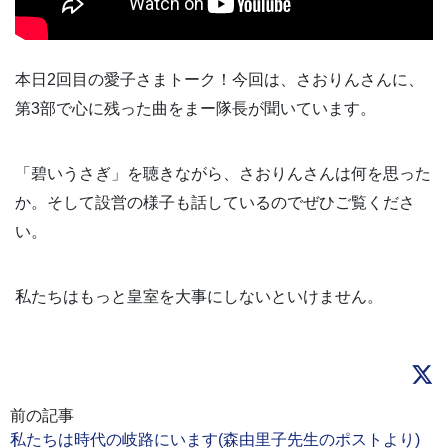
本日2回目の愛子さまトーク！今回は、さおりんさんに、
第3部で心に残った曲をまー隊長が聞いています。
「碧いうさぎ」を聴きながら、さおりんさんは何を思った
か。そして設営の様子も話しているのでぜひご覧くださ
い。
私たちはもっと皇室を大事にしないといけません。
前の記事
私たちは時代の岐路にいます(森由里子先生のポストより)