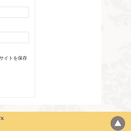
サイトを保存