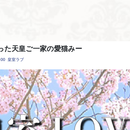
った天皇ご一家の愛猫みー
:00
皇室ラブ