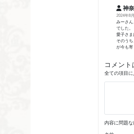
神奈
2024年8
みーさん
でした。
愛子さま
そのうち
が今も寄
コメント
全ての項目に
内容に問題な