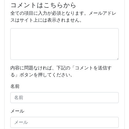
コメントはこちらから
全ての項目に入力が必須となります。メールアドレ
スはサイト上には表示されません。
内容に問題なければ、下記の「コメントを送信す
る」ボタンを押してください。
名前
メール