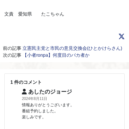
文責 愛知県 たこちゃん
前の記事
立憲民主党と市民の意見交換会(ひとかけらさん)
次の記事
【小者ronpa】何度目のバカ者か
1 件のコメント
あしたのジョージ
2024年8月11日
情報ありがとうございます。
番組予約しました。
楽しみです。