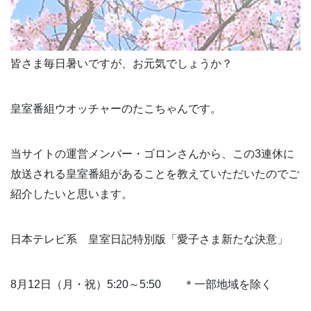
皆さま毎日暑いですが、お元気でしょうか？
皇室番組ウオッチャーのたこちゃんです。
当サイトの運営メンバー・ゴロンさんから、この3連休に
放送される皇室番組があることを教えていただいたのでご
紹介したいと思います。
日本テレビ系 皇室日記特別版「愛子さま新たな決意」
8月12日（月・祝）5:20～5:50 ＊一部地域を除く