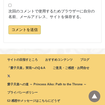
次回のコメントで使用するためブラウザーに自分の
名前、メールアドレス、サイトを保存する。
コメントを送信
サイトの目指すところ
おすすめコンテンツ
ブログ
「愛子天皇」実現へのQ＆A
ご意見・ご感想・お問合せ
愛子天皇への道 ～ Princess Aiko: Path to the Throne ～
プライバシーポリシー
感想やメッセージはこちらにどうぞ