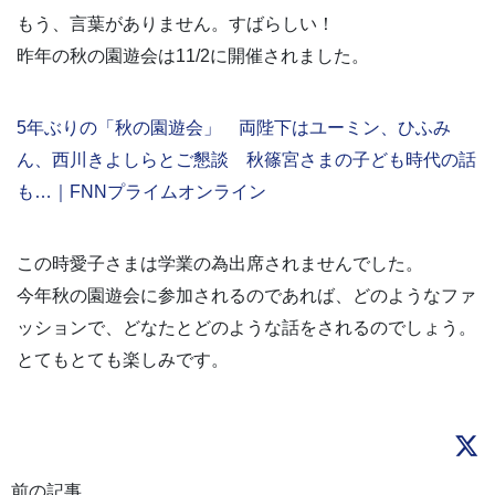
もう、言葉がありません。すばらしい！
昨年の秋の園遊会は11/2に開催されました。
5年ぶりの「秋の園遊会」 両陛下はユーミン、ひふみ
ん、西川きよしらとご懇談 秋篠宮さまの子ども時代の話
も…｜FNNプライムオンライン
この時愛子さまは学業の為出席されませんでした。
今年秋の園遊会に参加されるのであれば、どのようなファ
ッションで、どなたとどのような話をされるのでしょう。
とてもとても楽しみです。
前の記事