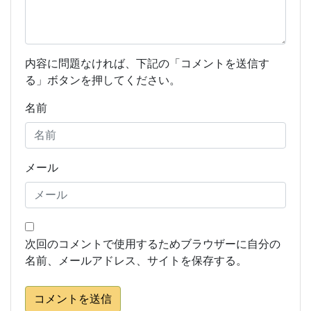
内容に問題なければ、下記の「コメントを送信す
る」ボタンを押してください。
名前
メール
次回のコメントで使用するためブラウザーに自分の
名前、メールアドレス、サイトを保存する。
コメントを送信