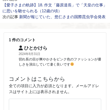
【愛子さまの軌跡】18. 作文「藤原道長」で「天皇の仕事」
に思いを馳せられる（12歳の頃）
次の記事
新聞が報じていた、悠仁さまの国際昆虫学会発表
1 件のコメント
ひとかけら
2024年8月31日
切れ長の目が爽やかさをピンク色のファッションが優
しさを演出していて凄く良いです
コメントはこちらから
全ての項目に入力が必須となります。メールアドレ
スはサイト上には表示されません。