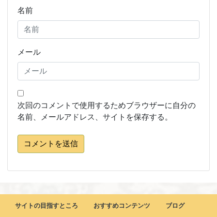
名前
メール
次回のコメントで使用するためブラウザーに自分の
名前、メールアドレス、サイトを保存する。
コメントを送信
サイトの目指すところ
おすすめコンテンツ
ブログ