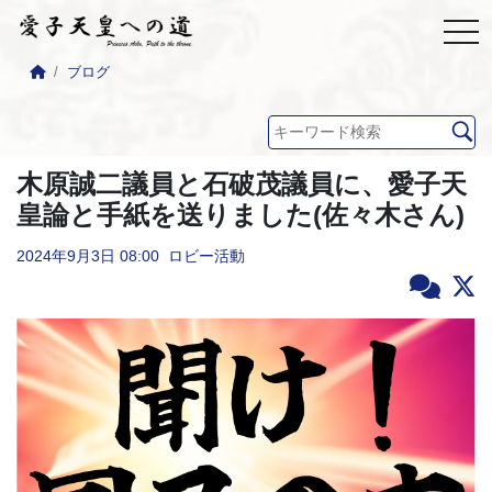
ブログ
木原誠二議員と石破茂議員に、愛子天
皇論と手紙を送りました(佐々木さん)
2024年9月3日
08:00
ロビー活動