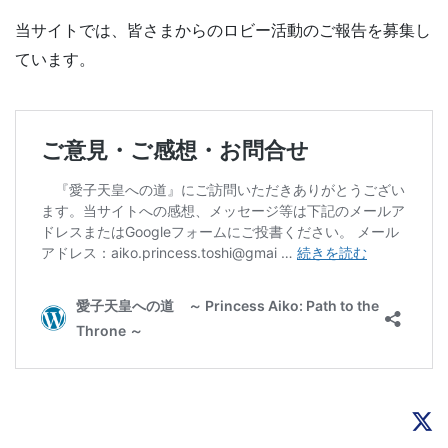
当サイトでは、皆さまからのロビー活動のご報告を募集し
ています。