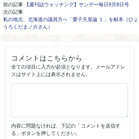
前の記事
【週刊誌ウォッチング】サンデー毎日9月8日号
次の記事
私の地元、北海道の議員方へ「愛子天皇論 １」を献本（ひょ
うろくだまノ介さん）
コメントはこちらから
全ての項目に入力が必須となります。メールアドレ
スはサイト上には表示されません。
内容に問題なければ、下記の「コメントを送信す
る」ボタンを押してください。