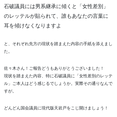
石破議員には男系継承に傾くと「女性差別」
のレッテルが貼られて、誰もあなたの言葉に
耳を傾けなくなりますよ
と、それぞれ先方の現状を踏まえた内容の手紙を添えまし
た。
佐々木さん！ご報告どうもありがとうございました！
現状を踏まえた内容、特に石破議員に「女性差別のレッテ
ル」ご本人はどう感じるでしょうか。実際その通りなんで
すが。
どんどん国会議員に現代版天岩戸をこじ開けましょう！