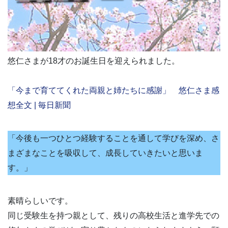
悠仁さまが18才のお誕生日を迎えられました。
「今まで育ててくれた両親と姉たちに感謝」 悠仁さま感
想全文 | 毎日新聞
「今後も一つひとつ経験することを通して学びを深め、さ
まざまなことを吸収して、成長していきたいと思いま
す。」
素晴らしいです。
同じ受験生を持つ親として、残りの高校生活と進学先での