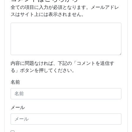
全ての項目に入力が必須となります。メールアドレ
スはサイト上には表示されません。
内容に問題なければ、下記の「コメントを送信す
る」ボタンを押してください。
名前
メール