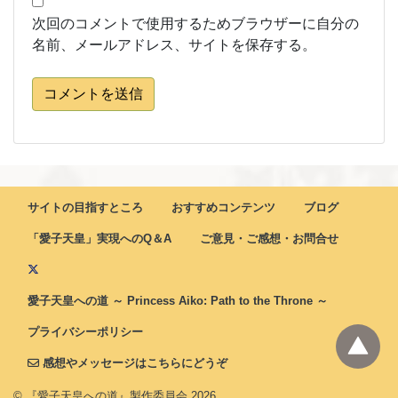
次回のコメントで使用するためブラウザーに自分の
名前、メールアドレス、サイトを保存する。
コメントを送信
サイトの目指すところ
おすすめコンテンツ
ブログ
「愛子天皇」実現へのQ＆A
ご意見・ご感想・お問合せ
愛子天皇への道 ～ Princess Aiko: Path to the Throne ～
プライバシーポリシー
感想やメッセージはこちらにどうぞ
© 『愛子天皇への道』製作委員会
2026