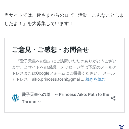
当サイトでは、皆さまからのロビー活動「こんなことしま
したよ！」を大募集しています！