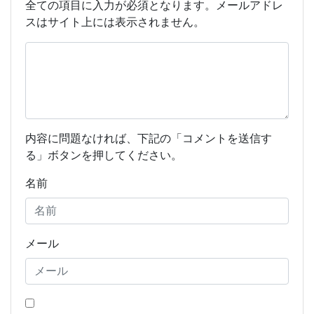
全ての項目に入力が必須となります。メールアドレ
スはサイト上には表示されません。
内容に問題なければ、下記の「コメントを送信す
る」ボタンを押してください。
名前
メール