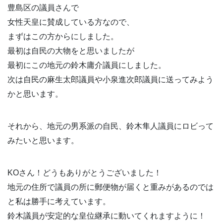
豊島区の議員さんで
女性天皇に賛成している方なので、
まずはこの方からにしました。
最初は自民の大物をと思いましたが
最初にこの地元の鈴木庸介議員にしました。
次は自民の麻生太郎議員や小泉進次郎議員に送ってみよう
かと思います。
それから、地元の男系派の自民、鈴木隼人議員にロビって
みたいと思います。
KOさん！どうもありがとうございました！
地元の住所で議員の所に郵便物が届くと重みがあるのでは
と私は勝手に考えています。
鈴木議員が安定的な皇位継承に動いてくれますように！