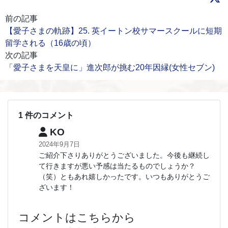
前の記事
【愛子さまの軌跡】25. 英イートン校サマースクールに短期
留学される（16歳の頃）
次の記事
「愛子さまを天皇に」進次郎が挑む20年因縁(女性セブン)
1 件のコメント
KO
2024年9月7日
ご紹介下さりありがとうございました。今後も継続し
て行きますが悪い予感は当たるものでしょうか？
（笑）ともあれ嬉しかったです。いつもありがとうご
ざいます！
コメントはこちらから