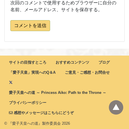
次回のコメントで使用するためブラウザーに自分の
名前、メールアドレス、サイトを保存する。
コメントを送信
サイトの目指すところ
おすすめコンテンツ
ブログ
「愛子天皇」実現へのQ＆A
ご意見・ご感想・お問合せ
愛子天皇への道 ～ Princess Aiko: Path to the Throne ～
プライバシーポリシー
感想やメッセージはこちらにどうぞ
© 『愛子天皇への道』製作委員会
2026