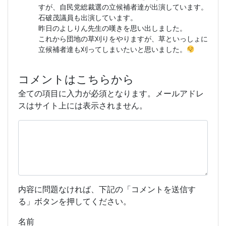
すが、自民党総裁選の立候補者達が出演しています。
石破茂議員も出演しています。
昨日のよしりん先生の嘆きを思い出しました。
これから団地の草刈りをやりますが、草といっしょに
立候補者達も刈ってしまいたいと思いました。
コメントはこちらから
全ての項目に入力が必須となります。メールアドレ
スはサイト上には表示されません。
内容に問題なければ、下記の「コメントを送信す
る」ボタンを押してください。
名前