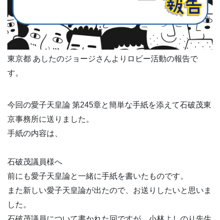
東京都 あしたのジョージさんよりロビー活動の報告で
す。
今回の愛子天皇論 第245章と簡単な手紙を添えて石破茂東
京事務所に送りました。
手紙の内容は、
石破茂議員様へ
前にも愛子天皇論と一緒に手紙を書いたものです。
また新しい愛子天皇論が出たので、お送りしたいと思いま
した。
石破茂議員について書かれた回ですが、小林よしのり先生