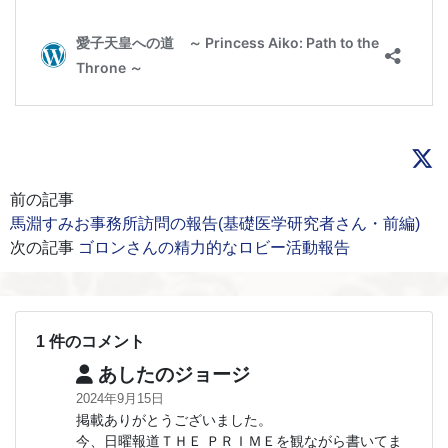
前の記事
馬淵すみお事務所訪問の報告(基礎医学研究者さん・前編)
次の記事
ゴロンさんの精力的なロビー活動報告
1 件のコメント
あしたのジョージ
2024年9月15日
掲載ありがとうございました。
今、日曜報道ＴＨＥ ＰＲＩＭＥを観ながら書いてま