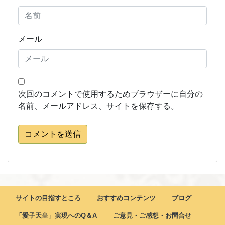
メール
次回のコメントで使用するためブラウザーに自分の
名前、メールアドレス、サイトを保存する。
コメントを送信
サイトの目指すところ
おすすめコンテンツ
ブログ
「愛子天皇」実現へのQ＆A
ご意見・ご感想・お問合せ