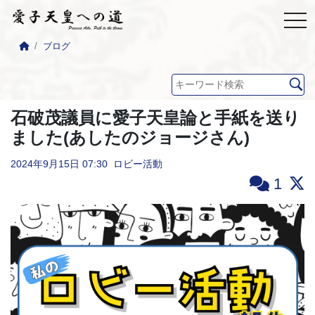
ブログ
石破茂議員に愛子天皇論と手紙を送り
ました(あしたのジョージさん)
2024年9月15日
07:30
ロビー活動
1