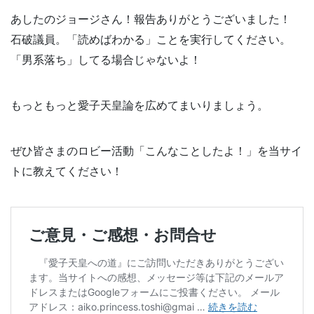
あしたのジョージさん！報告ありがとうございました！
石破議員。「読めばわかる」ことを実行してください。
「男系落ち」してる場合じゃないよ！
もっともっと愛子天皇論を広めてまいりましょう。
ぜひ皆さまのロビー活動「こんなことしたよ！」を当サイ
トに教えてください！