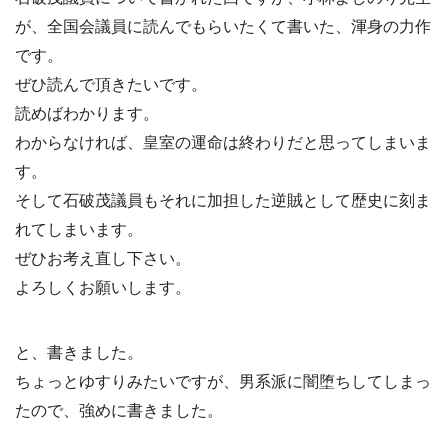
が、全国会議員に読んでもらいたくて書いた、渾身の力作
です。
ぜひ読んで頂きたいです。
読めばわかります。
わからなければ、皇室の運命は終わりだと思ってしまいま
す。
そして石破茂議員もそれに加担した逆賊として歴史に刻ま
れてしまいます。
ぜひお考え直し下さい。
よろしくお願いします。
と、書きました。
ちょっとゆすりみたいですが、男系派に闇堕ちしてしまっ
たので、強めに書きました。