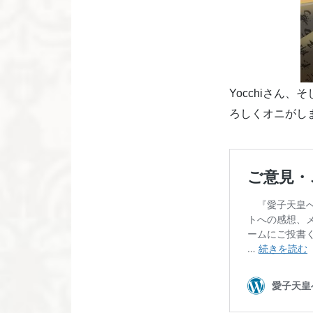
Yocchiさん
ろしくオニがし