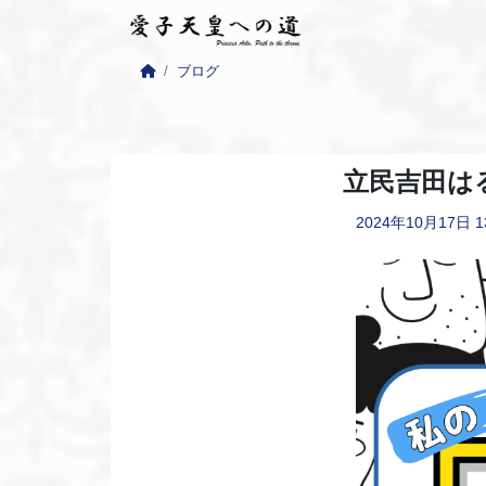
ブログ
立民吉田は
2024年10月17日
1