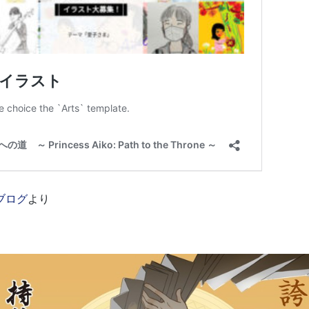
ブログ
より