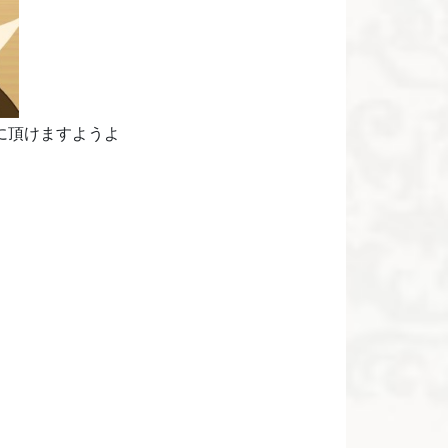
トに頂けますようよ