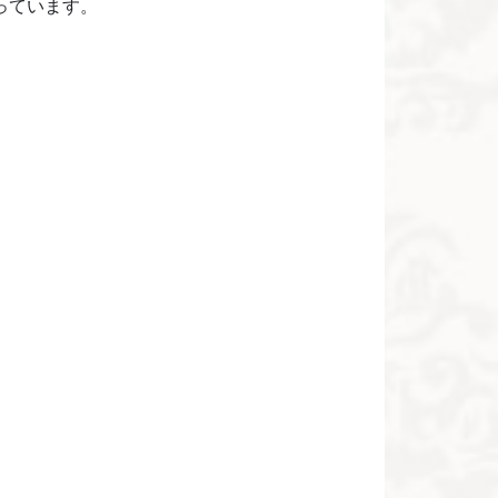
っています。