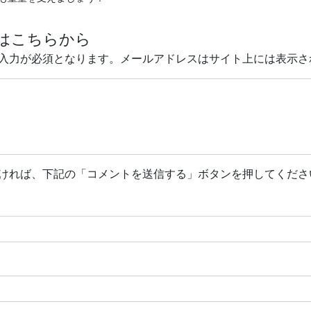
はこちらから
入力が必須となります。メールアドレスはサイト上には表示さ
ければ、下記の「コメントを送信する」ボタンを押してくださ