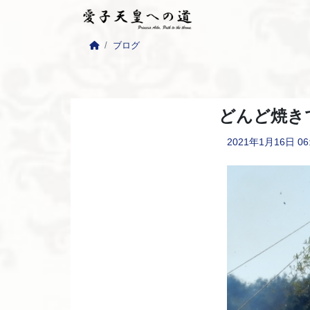
ブログ
どんど焼き
2021年1月16日
06