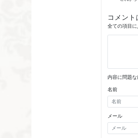
コメント
全ての項目に
内容に問題な
名前
メール