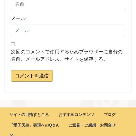
メール
次回のコメントで使用するためブラウザーに自分の
名前、メールアドレス、サイトを保存する。
コメントを送信
サイトの目指すところ
おすすめコンテンツ
ブログ
「愛子天皇」実現へのQ＆A
ご意見・ご感想・お問合せ