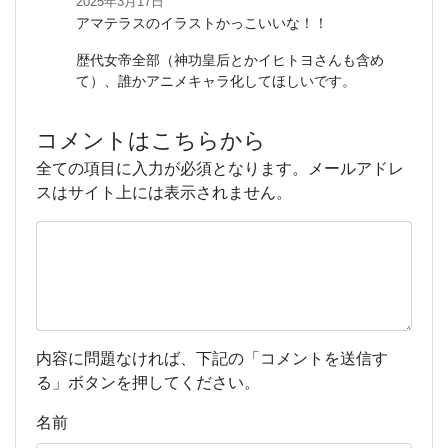
2025年3月17日
アマテラスのイラストかっこいいな！！
歴代女帝全部（神功皇后とかイヒトヨさんも含め
て）、誰かアニメキャラ化してほしいです。
コメントはこちらから
全ての項目に入力が必須となります。メールアドレ
スはサイト上には表示されません。
内容に問題なければ、下記の「コメントを送信す
る」ボタンを押してください。
名前