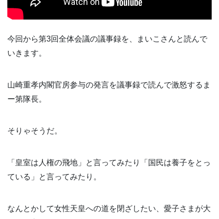
今回から第3回全体会議の議事録を、まいこさんと読んで
いきます。
山崎重孝内閣官房参与の発言を議事録で読んで激怒するま
ー第隊長。
そりゃそうだ。
「皇室は人権の飛地」と言ってみたり「国民は養子をとっ
ている」と言ってみたり。
なんとかして女性天皇への道を閉ざしたい、愛子さまが大