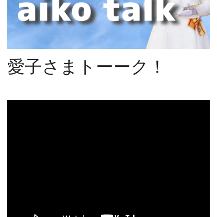
愛子さまトーーク！