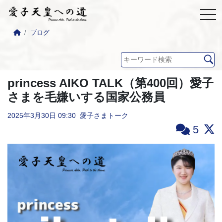
ブログ
princess AIKO TALK（第400回）愛子
さまを毛嫌いする国家公務員
2025年3月30日
09:30
愛子さまトーク
5