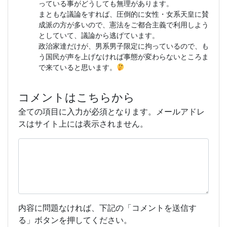
っている事がどうしても無理があります。
まともな議論をすれば、圧倒的に女性・女系天皇に賛
成派の方が多いので、憲法をご都合主義で利用しよう
としていて、議論から逃げています。
政治家達だけが、男系男子限定に拘っているので、も
う国民が声を上げなければ事態が変わらないところま
で来ていると思います。
コメントはこちらから
全ての項目に入力が必須となります。メールアドレ
スはサイト上には表示されません。
内容に問題なければ、下記の「コメントを送信す
る」ボタンを押してください。