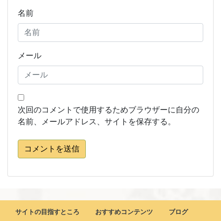
名前
メール
次回のコメントで使用するためブラウザーに自分の
名前、メールアドレス、サイトを保存する。
コメントを送信
サイトの目指すところ
おすすめコンテンツ
ブログ