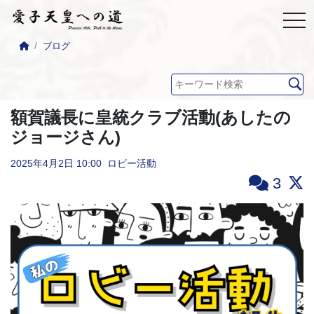
ブログ
額賀議長に皇統クラブ活動(あしたの
ジョージさん)
2025年4月2日
10:00
ロビー活動
3