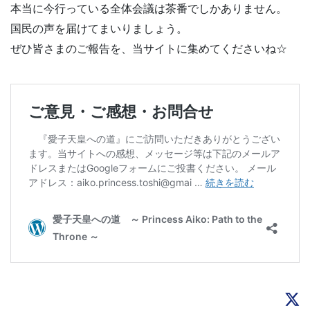
本当に今行っている全体会議は茶番でしかありません。
国民の声を届けてまいりましょう。
ぜひ皆さまのご報告を、当サイトに集めてくださいね☆