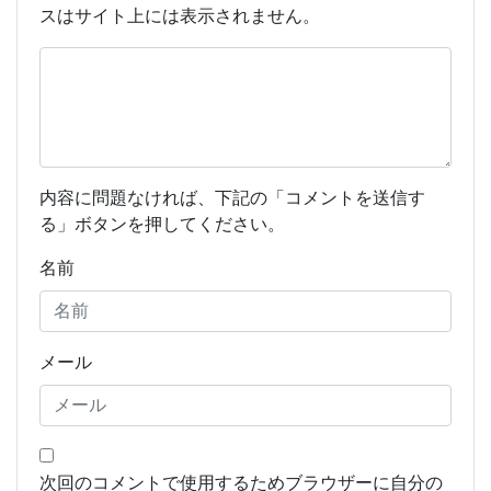
スはサイト上には表示されません。
内容に問題なければ、下記の「コメントを送信す
る」ボタンを押してください。
名前
メール
次回のコメントで使用するためブラウザーに自分の