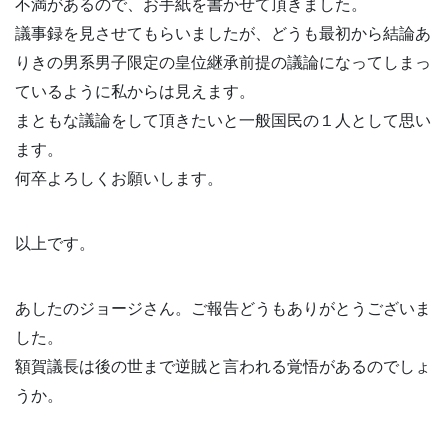
不満があるので、お手紙を書かせて頂きました。
議事録を見させてもらいましたが、どうも最初から結論あ
りきの男系男子限定の皇位継承前提の議論になってしまっ
ているように私からは見えます。
まともな議論をして頂きたいと一般国民の１人として思い
ます。
何卒よろしくお願いします。
以上です。
あしたのジョージさん。ご報告どうもありがとうございま
した。
額賀議長は後の世まで逆賊と言われる覚悟があるのでしょ
うか。