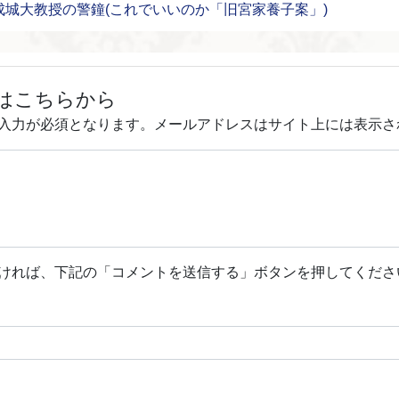
成城大教授の警鐘(これでいいのか「旧宮家養子案」)
はこちらから
入力が必須となります。メールアドレスはサイト上には表示さ
ければ、下記の「コメントを送信する」ボタンを押してくださ