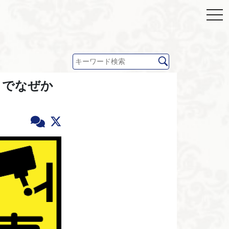
までなぜか