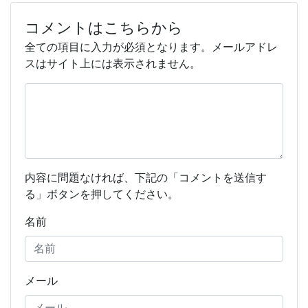
コメントはこちらから
全ての項目に入力が必須となります。メールアドレ
スはサイト上には表示されません。
内容に問題なければ、下記の「コメントを送信す
る」ボタンを押してください。
名前
メール