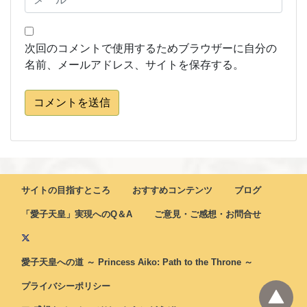
次回のコメントで使用するためブラウザーに自分の
名前、メールアドレス、サイトを保存する。
コメントを送信
サイトの目指すところ
おすすめコンテンツ
ブログ
「愛子天皇」実現へのQ＆A
ご意見・ご感想・お問合せ
愛子天皇への道 ～ Princess Aiko: Path to the Throne ～
プライバシーポリシー