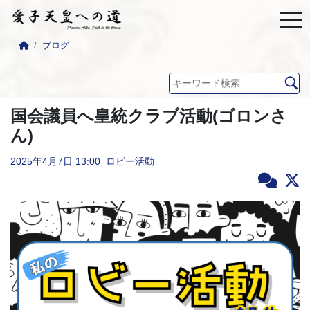
ブログ
国会議員へ皇統クラブ活動(ゴロンさ
ん)
2025年4月7日
13:00
ロビー活動