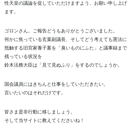
性天皇の議論を促していただけますよう、お願い申し上げ
ます。
ゴロンさん。ご報告どうもありがとうございました。
何かに焦っている玄葉副議長、そしてどう考えても憲法に
抵触する旧宮家養子案を「臭いものにふた」と議事録まで
残っている状況を
鈴木法務大臣は「見て見ぬふり」をするのでしょうか。
国会議員にはきちんと仕事をしていただきたい。
言いたいのはそれだけです。
皆さま是非行動に移しましょう。
そして当サイトに教えてくださいね！