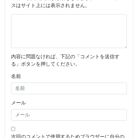
スはサイト上には表示されません。
内容に問題なければ、下記の「コメントを送信す
る」ボタンを押してください。
名前
メール
次回のコメントで使用するためブラウザーに自分の