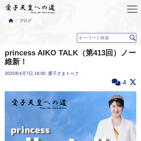
ブログ
princess AIKO TALK（第413回）ノー
維新！
2025年4月7日
18:00
愛子さまトーク
4