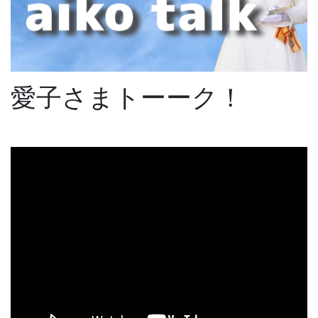
愛子さまトーーク！