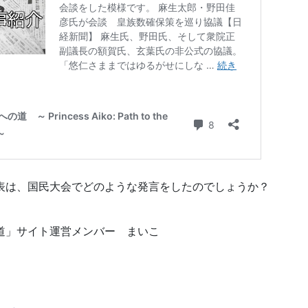
表は、国民大会でどのような発言をしたのでしょうか？
道」サイト運営メンバー まいこ