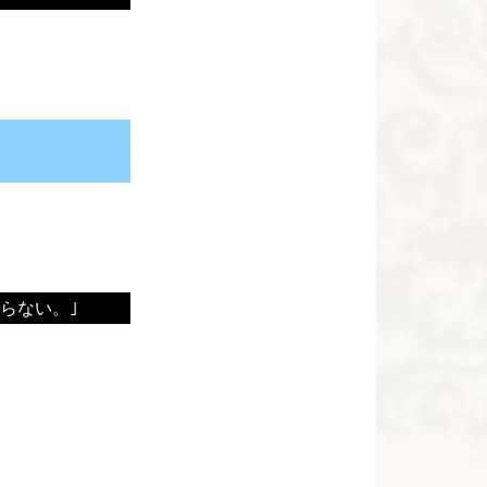
らない。｣