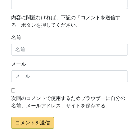
内容に問題なければ、下記の「コメントを送信す
る」ボタンを押してください。
名前
メール
次回のコメントで使用するためブラウザーに自分の
名前、メールアドレス、サイトを保存する。
コメントを送信