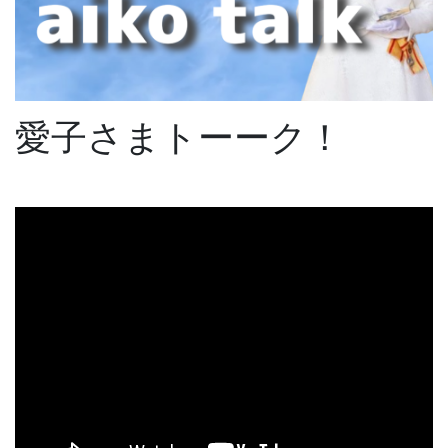
愛子さまトーーク！