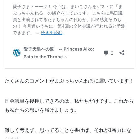
たくさんのコメントがまぶっちゃんねるに届いています！
国会議員を後押しできるのは、私たちだけです。これから
も私たちの想いを届けましょう。
難しく考えず、思ってることを書けば、それが1番力にな