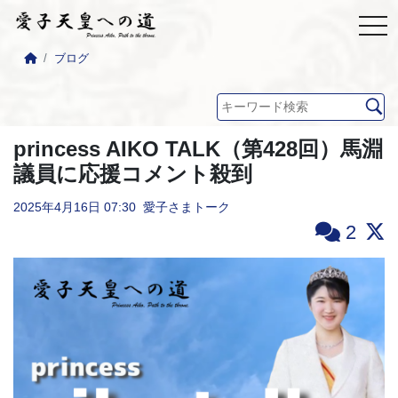
ブログ
princess AIKO TALK（第428回）馬淵
議員に応援コメント殺到
2025年4月16日
07:30
愛子さまトーク
2