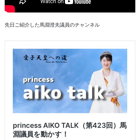
先日ご紹介した馬淵澄夫議員のチャンネル