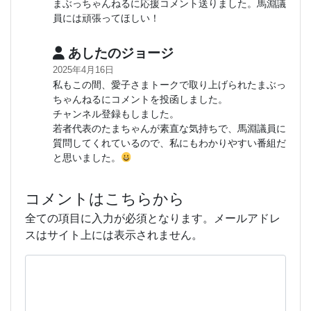
まぶっちゃんねるに応援コメント送りました。馬淵議
員には頑張ってほしい！
あしたのジョージ
2025年4月16日
私もこの間、愛子さまトークで取り上げられたまぶっ
ちゃんねるにコメントを投函しました。
チャンネル登録もしました。
若者代表のたまちゃんが素直な気持ちで、馬淵議員に
質問してくれているので、私にもわかりやすい番組だ
と思いました。
コメントはこちらから
全ての項目に入力が必須となります。メールアドレ
スはサイト上には表示されません。