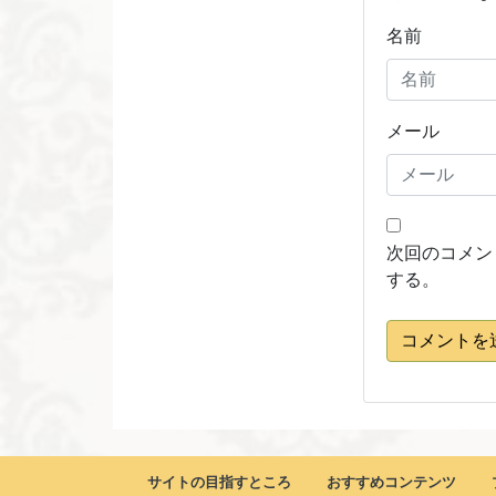
名前
メール
次回のコメン
する。
コメントを
サイトの目指すところ
おすすめコンテンツ