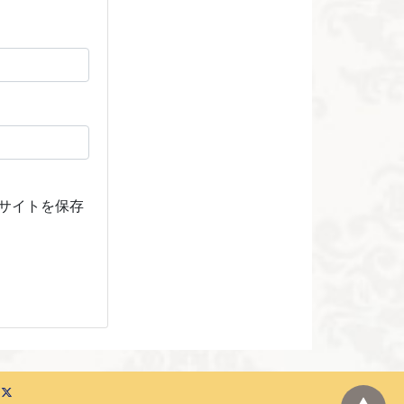
サイトを保存