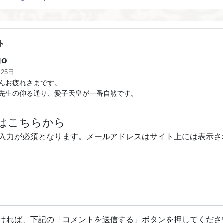
ト
go
月25日
んお疲れさまです。
先生の仰る通り、愛子天皇が一番自然です。
はこちらから
入力が必須となります。メールアドレスはサイト上には表示さ
ければ、下記の「コメントを送信する」ボタンを押してくださ