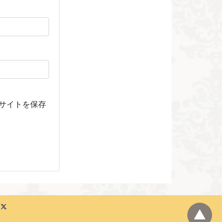
サイトを保存