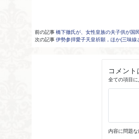
前の記事
橋下徹氏が、女性皇族の夫子供が国
次の記事
伊勢参拝愛子天皇祈願，ほか(三味線
コメント
全ての項目に
内容に問題な