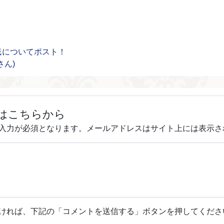
民についてポスト！
さん)
はこちらから
入力が必須となります。メールアドレスはサイト上には表示さ
ければ、下記の「コメントを送信する」ボタンを押してくださ