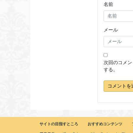
名前
メール
次回のコメン
する。
コメントを
サイトの目指すところ
おすすめコンテンツ