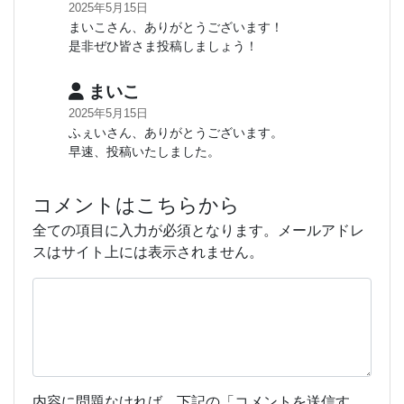
2025年5月15日
まいこさん、ありがとうございます！
是非ぜひ皆さま投稿しましょう！
まいこ
2025年5月15日
ふぇいさん、ありがとうございます。
早速、投稿いたしました。
コメントはこちらから
全ての項目に入力が必須となります。メールアドレ
スはサイト上には表示されません。
内容に問題なければ、下記の「コメントを送信す