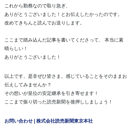
これから勤務なので取り急ぎ、
ありがとうございました！とお伝えしたかったのです。
改めてきちんと読んでお送りします。
ここまで踏み込んだ記事を書いてくださって、 本当に素
晴らしい！
ありがとうございました！
以上です。是非ぜひ皆さま。感じていることをそのままお
伝えしてみませんか？
その想いが皇位の安定継承を引き寄せます！
ここまで振り切った読売新聞を後押ししましょう！
お問い合わせ | 株式会社読売新聞東京本社