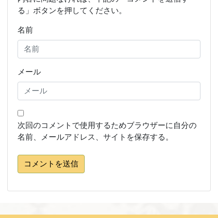
る」ボタンを押してください。
名前
メール
次回のコメントで使用するためブラウザーに自分の
名前、メールアドレス、サイトを保存する。
コメントを送信