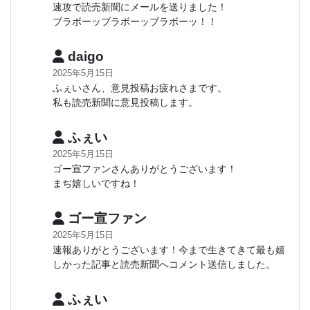
速攻で読売新聞にメールを送りました！
ブラボーッブラボーッブラボーッ！！
daigo
2025年5月15日
ふぇいさん、意見投稿お疲れさまです。
私も読売新聞に意見投稿します。
ふぇい
2025年5月15日
ゴー宣ファンさんありがとうございます！
まぢ嬉しいですね！
ゴー宣ファン
2025年5月15日
速報ありがとうございます！今まで生きてきて最も嬉
しかった記事と読売新聞へコメント送信しました。
ふぇい