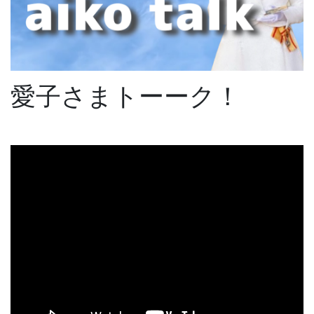
愛子さまトーーク！