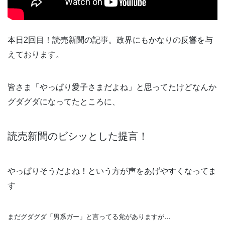
本日2回目！読売新聞の記事。政界にもかなりの反響を与
えております。
皆さま「やっぱり愛子さまだよね」と思ってたけどなんか
グダグダになってたところに、
読売新聞のビシッとした提言！
やっぱりそうだよね！という方が声をあげやすくなってま
す
まだグダグダ「男系ガー」と言ってる党がありますが…