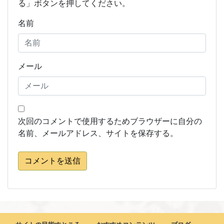
る」ボタンを押してください。
名前
メール
次回のコメントで使用するためブラウザーに自分の
名前、メールアドレス、サイトを保存する。
コメントを送信