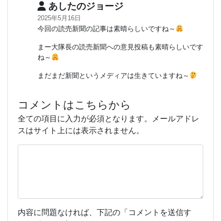
あしたのジョージ
2025年5月16日
今回の読売新聞の記事は素晴らしいですね～
まー大隊長の読売新聞への意見投稿も素晴らしいです
ね～
まだまだ新聞というメディアは生きていますね～
コメントはこちらから
全ての項目に入力が必須となります。メールアドレ
スはサイト上には表示されません。
内容に問題なければ、下記の「コメントを送信す