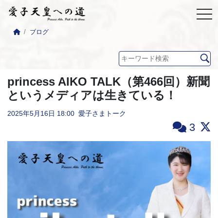
ブログ
princess AIKO TALK（第466回）新聞
というメディアは生きている！
2025年5月16日
18:00
愛子さまトーク
3