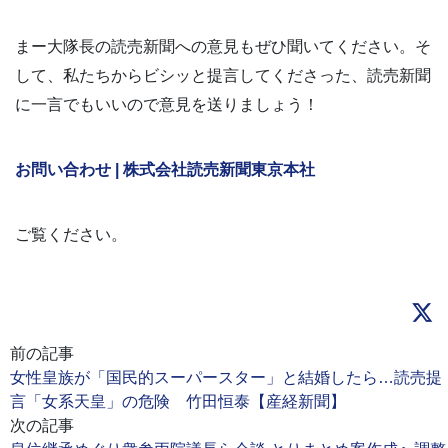
まー大隊長の読売新聞への意見もぜひ聞いてください。そ
して、私たちからビシッと提言してくださった、読売新聞
に一言でもいいので意見を送りましょう！
お問い合わせ | 株式会社読売新聞東京本社
ご覧ください。
前の記事
女性皇族が「国民的スーパースター」と結婚したら…読売提
言「女系天皇」の危険 竹田恒泰【産経新聞】
次の記事