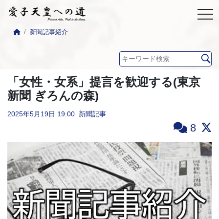
新聞記事紹介
「女性・女系」提言を歓迎する(東京
新聞 ぎろんの森)
2025年5月19日
19:00
新聞記事
8