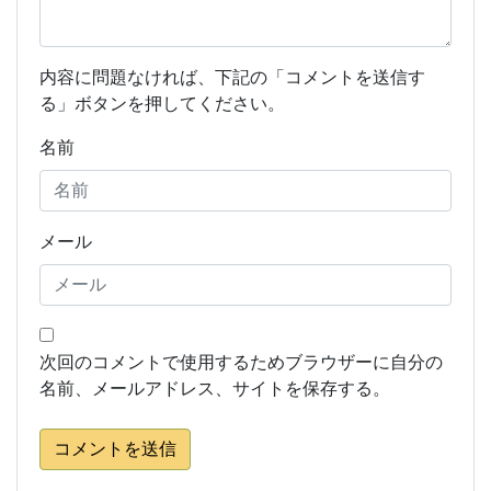
内容に問題なければ、下記の「コメントを送信す
る」ボタンを押してください。
名前
メール
次回のコメントで使用するためブラウザーに自分の
名前、メールアドレス、サイトを保存する。
コメントを送信