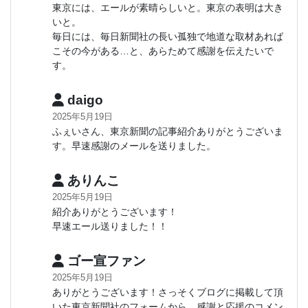
東京には、エールが素晴らしいと。東京の表明は大き
いと。
毎日には、毎日新聞社の長い孤独で地道な取材あれば
こその今がある…と、あらためて感謝を伝えたいで
す。
daigo
2025年5月19日
ふぇいさん、東京新聞の記事紹介ありがとうございま
す。早速感謝のメールを送りました。
ありんこ
2025年5月19日
紹介ありがとうございます！
早速エール送りました！！
ゴー宣ファン
2025年5月19日
ありがとうございます！さっそくブログに掲載して頂
いた東京新聞社のフォームから、感謝と応援のコメン