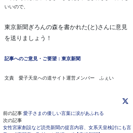
いいので、
東京新聞ぎろんの森を書かれた(と)さんに意見
を送りましょう！
記事へのご意見・ご要望：東京新聞
文責 愛子天皇への道サイト運営メンバー ふぇい
前の記事
愛子さまの優しい言葉に涙があふれる
次の記事
女性宮家創設など読売新聞の提言内容、女系天皇検討にも言