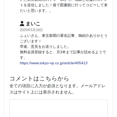
トを送信しました！後で図書館に行ってコピーして来
たいと思います。。
まいこ
2025年5月19日
ふぇいさん、東京新聞の署名記事、御紹介ありがとう
ございます！
早速、意見をお送りしました。
無料会員登録すると、月3本まで記事が読めるようで
す。
https://www.tokyo-np.co.jp/article/405413
コメントはこちらから
全ての項目に入力が必須となります。メールアドレ
スはサイト上には表示されません。