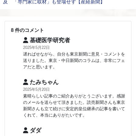
及 「専門家に取材」も登場せず【産経新聞】
8 件のコメント
基礎医学研究者
2025年5月22日
遅ればせながら、自分も東京新聞に意見・コメントを
送りました。東京・中日新聞のコラムは、非常にフェ
アだと思います。
たみちゃん
2025年5月20日
素晴らしい記事のご紹介ありがとうございます。感謝
のメールを送らせて頂きました。読売新聞さんも東京
新聞さんも立て続けに安定的皇位継承の記事を書いて
くれて、本当にありがたいです。
ダダ