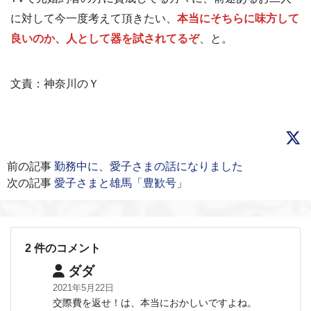
に対して今一度考えて頂きたい、
本当にそちらに味方して
良いのか、人として器を試されてるぞ
、と。
文責：神奈川のＹ
前の記事
勤務中に、愛子さまの話になりました
次の記事
愛子さまと雄馬「豊歓号」
2 件のコメント
ダダ
2021年5月22日
交際費を返せ！は、本当におかしいですよね。