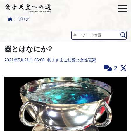
ブログ
器とはなにか?
2021年5月21日
06:00
眞子さまご結婚と女性宮家
2