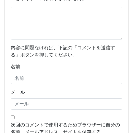
内容に問題なければ、下記の「コメントを送信す
る」ボタンを押してください。
名前
メール
次回のコメントで使用するためブラウザーに自分の
名前、メールアドレス、サイトを保存する。