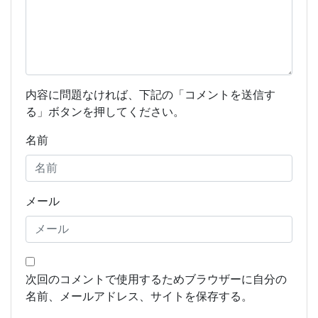
内容に問題なければ、下記の「コメントを送信す
る」ボタンを押してください。
名前
メール
次回のコメントで使用するためブラウザーに自分の
名前、メールアドレス、サイトを保存する。