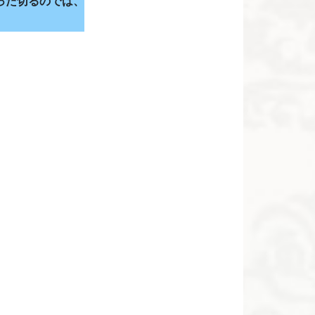
った切るのでは、