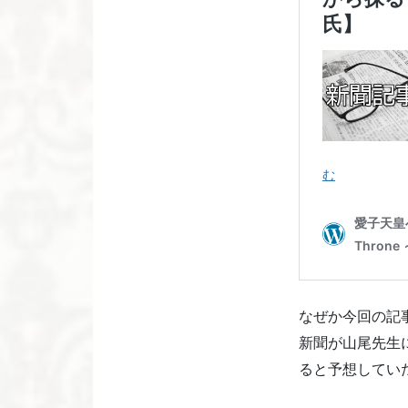
なぜか今回の記
新聞が山尾先生
ると予想してい