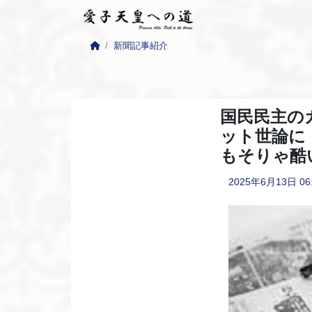
新聞記事紹介
国民民主の
ット世論に
もそりゃ酷
2025年6月13日
06