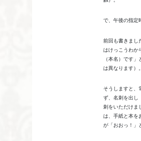
で、午後の指定
前回も書きまし
はけっこうわか
（本名）です」
は異なります）
そうしますと、
ず、名刺を出し
刺をいただけま
は、手紙と本を
が「おおっ！」