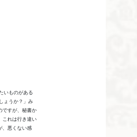
たいものがある
しょうか？」み
のですが、秘書か
、これは行き違い
が、悪くない感