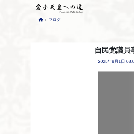
ブログ
自民党議員
2025年8月1日
08: