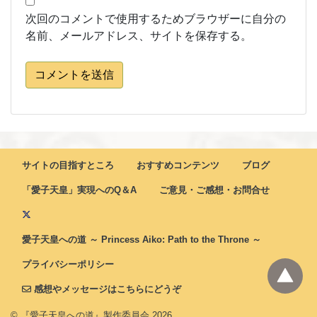
次回のコメントで使用するためブラウザーに自分の
名前、メールアドレス、サイトを保存する。
コメントを送信
サイトの目指すところ
おすすめコンテンツ
ブログ
「愛子天皇」実現へのQ＆A
ご意見・ご感想・お問合せ
愛子天皇への道 ～ Princess Aiko: Path to the Throne ～
プライバシーポリシー
感想やメッセージはこちらにどうぞ
© 『愛子天皇への道』製作委員会
2026