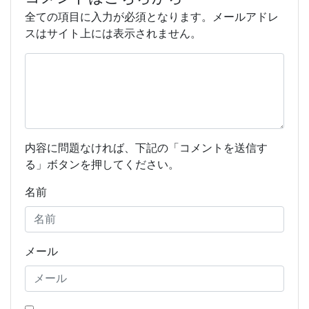
全ての項目に入力が必須となります。メールアドレ
スはサイト上には表示されません。
内容に問題なければ、下記の「コメントを送信す
る」ボタンを押してください。
名前
メール