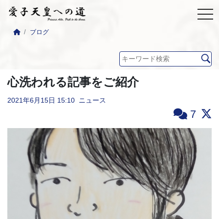
ブログ
心洗われる記事をご紹介
2021年6月15日
15:10
ニュース
7