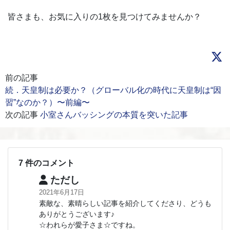
皆さまも、お気に入りの1枚を見つけてみませんか？
前の記事
続．天皇制は必要か？（グローバル化の時代に天皇制は“因
習”なのか？）〜前編〜
次の記事
小室さんバッシングの本質を突いた記事
7 件のコメント
ただし
2021年6月17日
素敵な、素晴らしい記事を紹介してくださり、どうも
ありがとうございます♪
☆われらが愛子さま☆ですね。