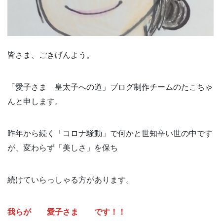
皆さま、ごきげんよう。
「愛子さま 皇太子への道」ブログ制作チームのたこちゃ
んと申します。
昨年から続く「コロナ騒動」で何かと世知辛い世の中です
が、変わらず「美しさ」を保ち
続けていらっしゃる方があります。
我らが 愛子さま です！！