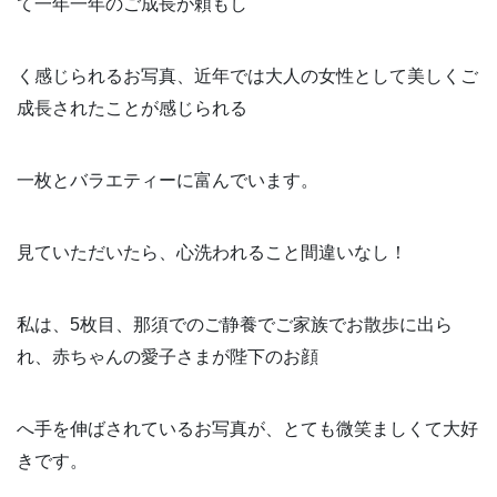
て一年一年のご成長が頼もし
く感じられるお写真、近年では大人の女性として美しくご
成長されたことが感じられる
一枚とバラエティーに富んでいます。
見ていただいたら、心洗われること間違いなし！
私は、5枚目、那須でのご静養でご家族でお散歩に出ら
れ、赤ちゃんの愛子さまが陛下のお顔
へ手を伸ばされているお写真が、とても微笑ましくて大好
きです。