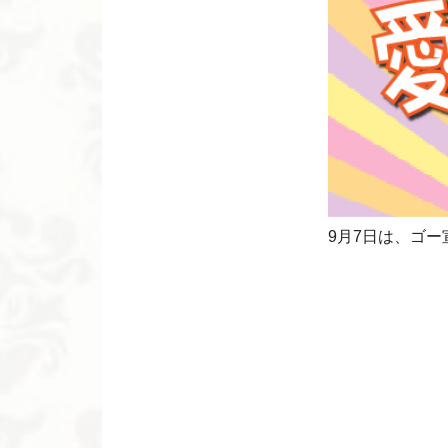
9月7日は、ゴー