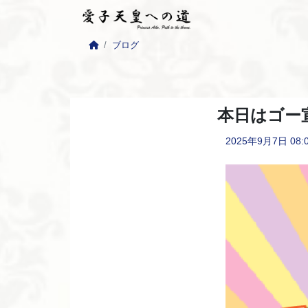
ブログ
本日はゴー宣
2025年9月7日
08: