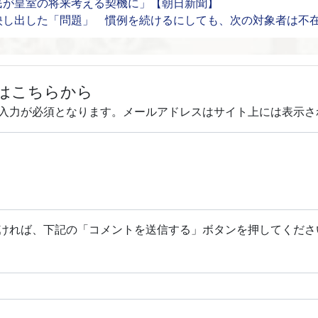
民が皇室の将来考える契機に」【朝日新聞】
映し出した「問題」 慣例を続けるにしても、次の対象者は不
はこちらから
入力が必須となります。メールアドレスはサイト上には表示さ
ければ、下記の「コメントを送信する」ボタンを押してくださ