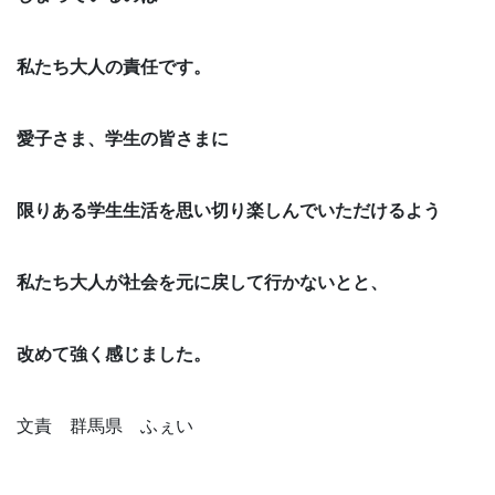
私たち大人の責任です。
愛子さま、学生の皆さまに
限りある学生生活を思い切り楽しんでいただけるよう
私たち大人が社会を元に戻して行かないとと、
改めて強く感じました。
文責 群馬県 ふぇい