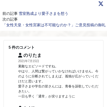
前の記事
雪室熟成より愛子さまを想う
次の記事
「女性天皇・女性宮家は不可能なのか？」ご意見投稿の御礼
5 件のコメント
のりたま
2021年7月15日
素敵なエピソードですね。
やはり、人間は繋がっていかなければいけません。今
のように分断されてしまえば、孤独が広がっていくだ
けだと思います。
愛子さまや学生の皆さんには、青春を謳歌していただ
きたい。
一日も早く「通常」が戻りますように