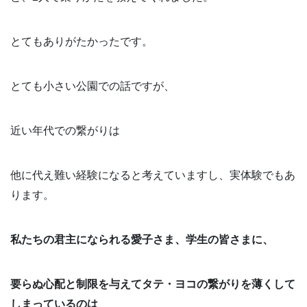
とてもありがたかったです。
とても小さい公園での話ですが、
近い年代での繋がりは
他に代え難い経験になると考えていますし、実体験でもあ
ります。
私たちの君主になられる愛子さま、学生の皆さまに、
要らぬ心配と制限を与えてタテ・ヨコの繋がりを薄くして
しまっているのは