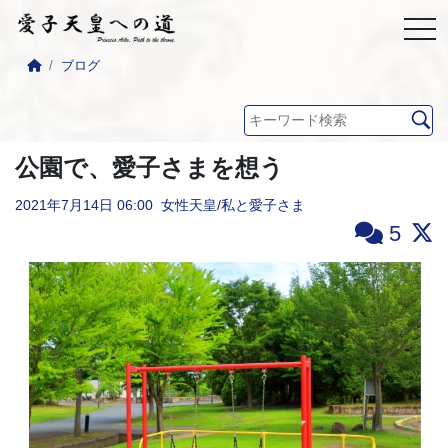
ブログ
公園で、愛子さまを想う
2021年7月14日
06:00
女性天皇
/
私と愛子さま
5