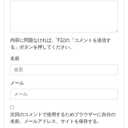
内容に問題なければ、下記の「コメントを送信す
る」ボタンを押してください。
名前
メール
次回のコメントで使用するためブラウザーに自分の
名前、メールアドレス、サイトを保存する。