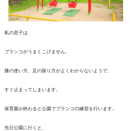
私の息子は
ブランコがうまくこげません。
膝の使い方、足の振り方がよくわからないようで、
すぐ止まってしまいます。
保育園が終わると公園でブランコの練習を行います。
先日公園に行くと、