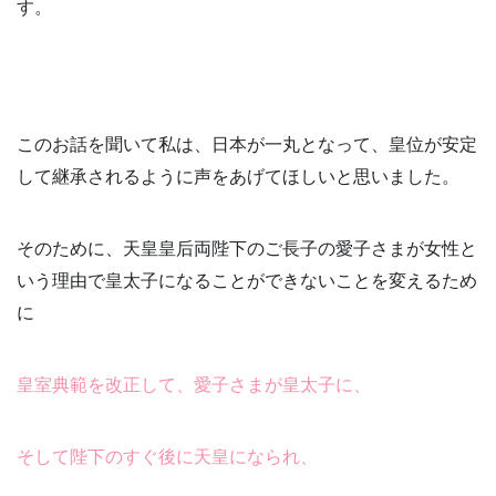
す。
このお話を聞いて私は、日本が一丸となって、皇位が安定
して継承されるように声をあげてほしいと思いました。
そのために、天皇皇后両陛下のご長子の愛子さまが女性と
いう理由で皇太子になることができないことを変えるため
に
皇室典範を改正して、愛子さまが皇太子に、
そして陛下のすぐ後に天皇になられ、