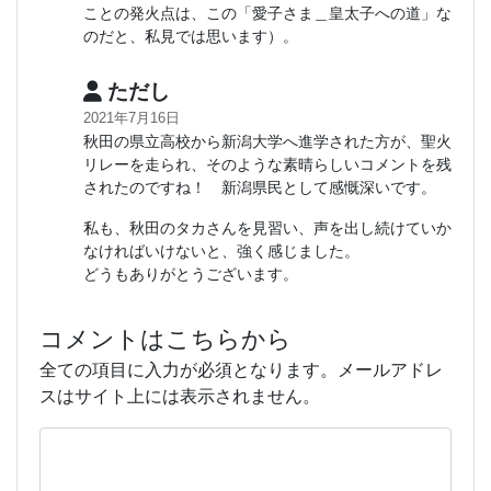
ことの発火点は、この「愛子さま＿皇太子への道」な
のだと、私見では思います）。
ただし
2021年7月16日
秋田の県立高校から新潟大学へ進学された方が、聖火
リレーを走られ、そのような素晴らしいコメントを残
されたのですね！ 新潟県民として感慨深いです。
私も、秋田のタカさんを見習い、声を出し続けていか
なければいけないと、強く感じました。
どうもありがとうございます。
コメントはこちらから
全ての項目に入力が必須となります。メールアドレ
スはサイト上には表示されません。