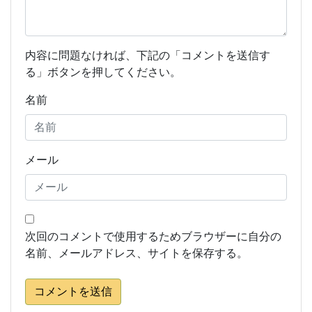
内容に問題なければ、下記の「コメントを送信す
る」ボタンを押してください。
名前
メール
次回のコメントで使用するためブラウザーに自分の
名前、メールアドレス、サイトを保存する。
コメントを送信