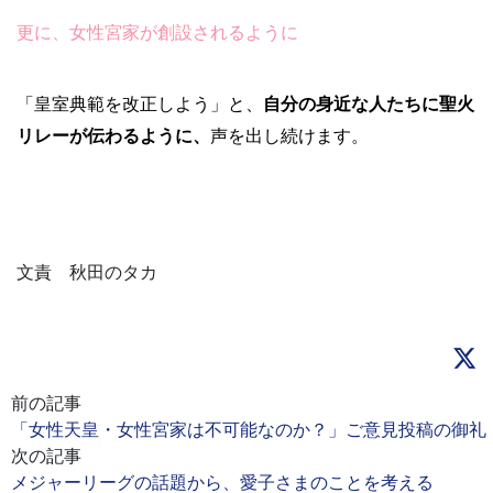
更に、女性宮家が創設されるように
「皇室典範を改正しよう」と、
自分の身近な人たちに聖火
リレーが伝わるように、
声を出し続けます。
文責 秋田のタカ
前の記事
「女性天皇・女性宮家は不可能なのか？」ご意見投稿の御礼
次の記事
メジャーリーグの話題から、愛子さまのことを考える