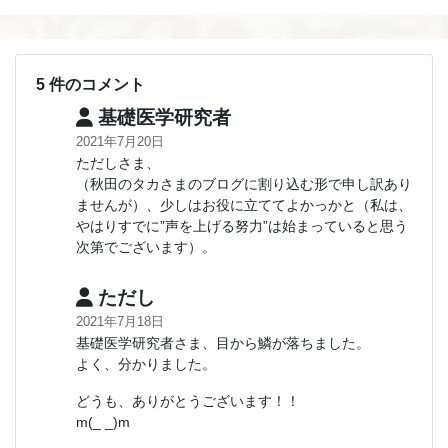
5 件のコメント
基礎医学研究者
2021年7月20日
ただしさま、
（秋田のタカさまのブログに割り込む形で申し訳あり
ませんが）、少しはお役に立ててよかっかと（私は、
やはりすでに”声を上げる努力”は始まっていると思う
次第でございます）。
ただし
2021年7月18日
基礎医学研究者さま、目から鱗が落ちました。
よく、分かりました。
どうも、ありがとうございます！！
m(_ _)m