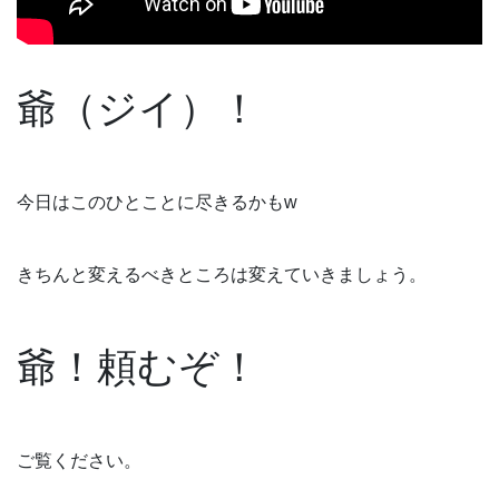
爺（ジイ）！
今日はこのひとことに尽きるかもw
きちんと変えるべきところは変えていきましょう。
爺！頼むぞ！
ご覧ください。